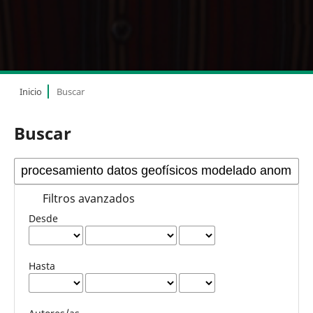
Inicio
Buscar
Buscar
Filtros avanzados
Desde
Hasta