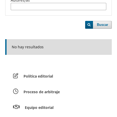
Autores/as
Buscar
No hay resultados
Política editorial
Proceso de arbitraje
Equipo editorial