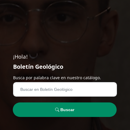
¡Hola!
Boletín Geológico
Busca por palabra clave en nuestro catálogo.
Buscar