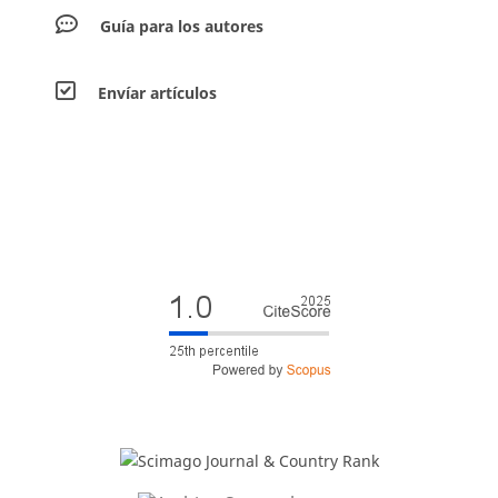
Guía para los autores
Envíar artículos