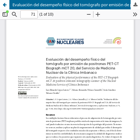
Evaluación del desempeño físico del tomógrafo por emisión de positrones PET-CT Biograph mCT 20, del Servicio de Medicina Nuclear de la Clínica Imbanaco