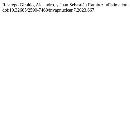
Restrepo Giraldo, Alejandro, y Juan Sebastián Ramírez. «Estimation
doi:10.32685/2590-7468/invapnuclear.7.2023.667.