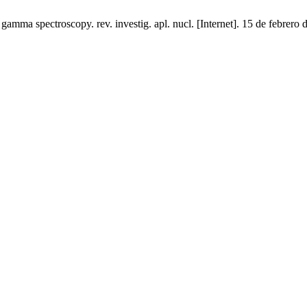
gamma spectroscopy. rev. investig. apl. nucl. [Internet]. 15 de febrero 