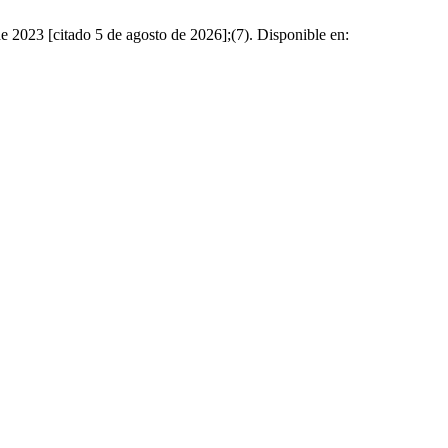
de 2023 [citado 5 de agosto de 2026];(7). Disponible en: