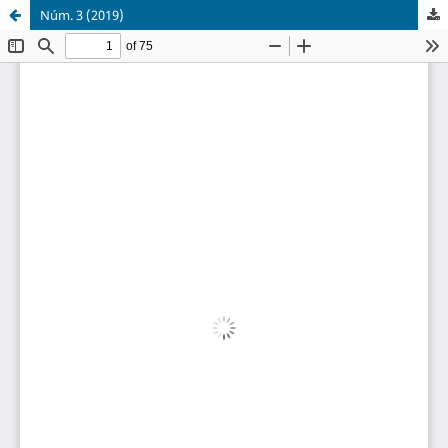
Núm. 3 (2019)