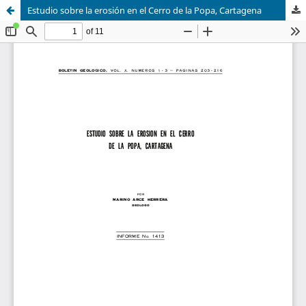
Estudio sobre la erosión en el Cerro de la Popa, Cartagena