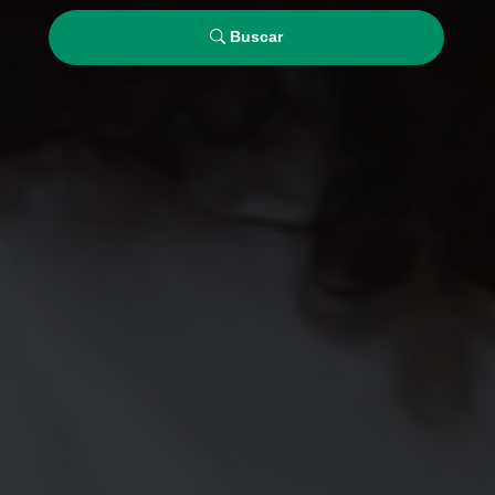
Buscar