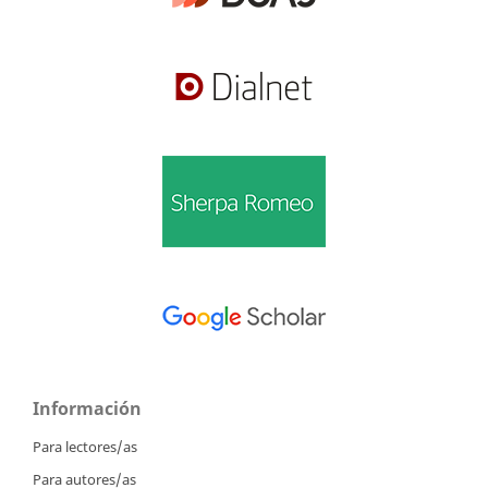
Información
Para lectores/as
Para autores/as