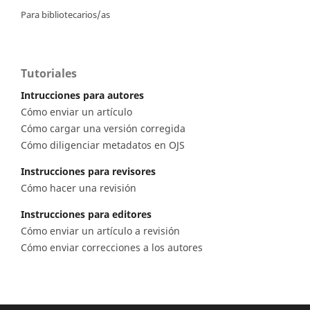
Para bibliotecarios/as
Tutoriales
Intrucciones para autores
Cómo enviar un artículo
Cómo cargar una versión corregida
Cómo diligenciar metadatos en OJS
Instrucciones para revisores
Cómo hacer una revisión
Instrucciones para editores
Cómo enviar un artículo a revisión
Cómo enviar correcciones a los autores