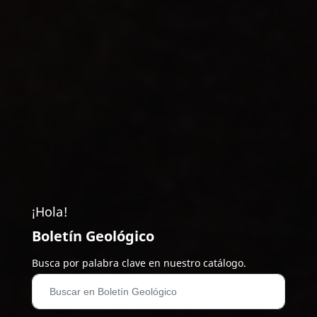
¡Hola!
Boletín Geológico
Busca por palabra clave en nuestro catálogo.