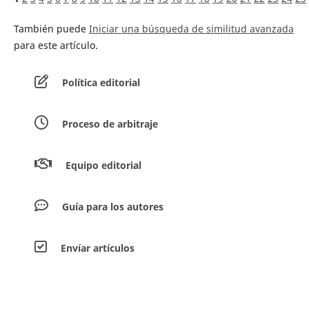
También puede
Iniciar una búsqueda de similitud avanzada
para este artículo.
Política editorial
Proceso de arbitraje
Equipo editorial
Guía para los autores
Envíar artículos