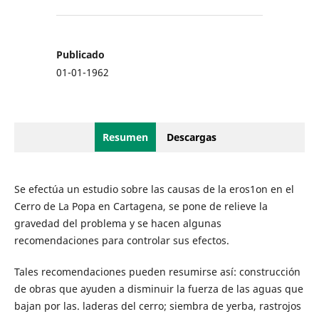
Publicado
01-01-1962
Resumen
Descargas
Se efectúa un estudio sobre las causas de la eros1on en el
Cerro de La Popa en Cartagena, se pone de relieve la
gravedad del problema y se hacen algunas
recomendaciones para controlar sus efectos.
Tales recomendaciones pueden resumirse así: construcción
de obras que ayuden a disminuir la fuerza de las aguas que
bajan por las. laderas del cerro; siembra de yerba, rastrojos