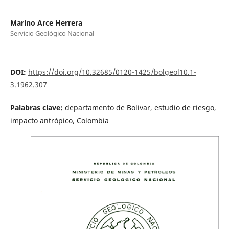
Marino Arce Herrera
Servicio Geológico Nacional
DOI:
https://doi.org/10.32685/0120-1425/bolgeol10.1-
3.1962.307
Palabras clave:
departamento de Bolivar, estudio de riesgo,
impacto antrópico, Colombia