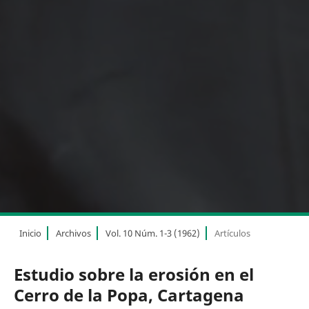
Inicio
Archivos
Vol. 10 Núm. 1-3 (1962)
Artículos
Estudio sobre la erosión en el
Cerro de la Popa, Cartagena