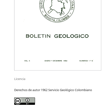
Licencia
Derechos de autor 1962 Servicio Geológico Colombiano