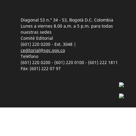
Diagonal 53 n.° 34 - 53, Bogotá D.C. Colombia
Lunes a viernes 8.00 a.m. a 5 p.m. para todas
nuestras sedes
Comité Editorial
(601) 220 0200 - Ext. 3048 |
ceditorial@sgc.gov.co
Teléfono
(601) 220 0200 - (601) 220 0100 - (601) 222 1811
Fáx: (601) 222 07 97