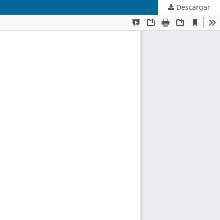
Descargar