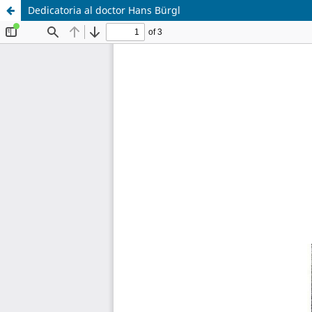
Dedicatoria al doctor Hans Bürgl