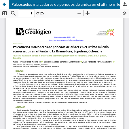
Paleosuelos marcadores de periodos de aridez en el último milenio conservados en el Pantano La Bramadora, Sopetrán, Colombia