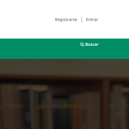
Registrarse
Entrar
Buscar