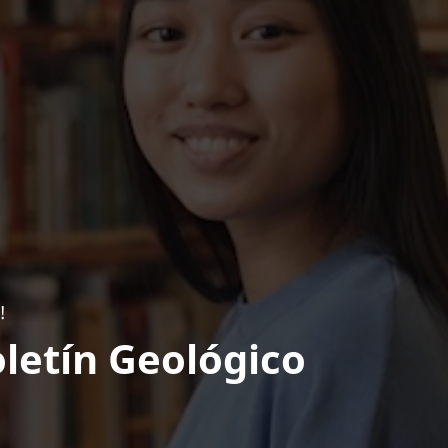
!
letín Geológico