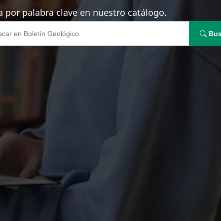
 por palabra clave en nuestro catálogo.
Bus