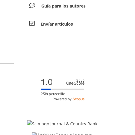
Guía para los autores
Envíar artículos