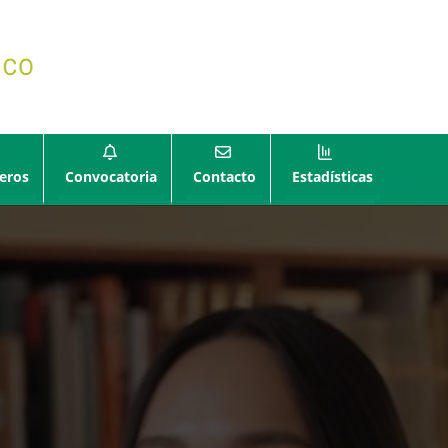
eros
Convocatoria
Contacto
Estadísticas