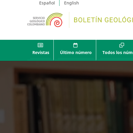
Español
English
Revistas
Último número
Todos los núm