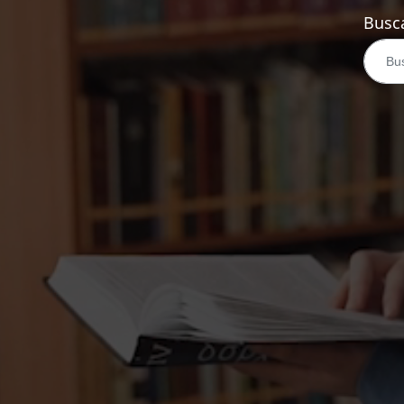
Busca