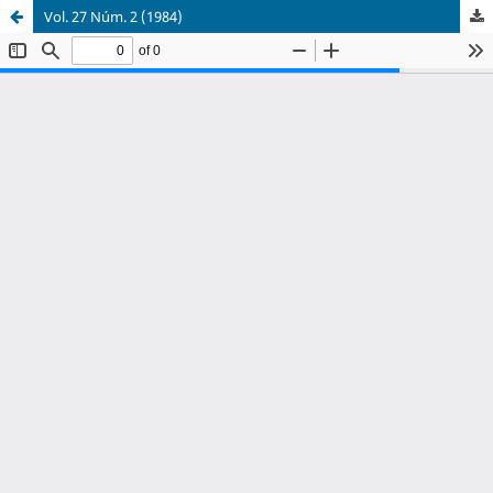
Vol. 27 Núm. 2 (1984)