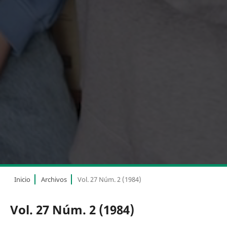
Inicio
Archivos
Vol. 27 Núm. 2 (1984)
Vol. 27 Núm. 2 (1984)