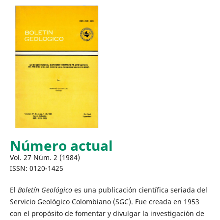
Número actual
Vol. 27 Núm. 2 (1984)
ISSN: 0120-1425
El
Boletín Geológico
es una publicación científica seriada del
Servicio Geológico Colombiano (SGC). Fue creada en 1953
con el propósito de fomentar y divulgar la investigación de