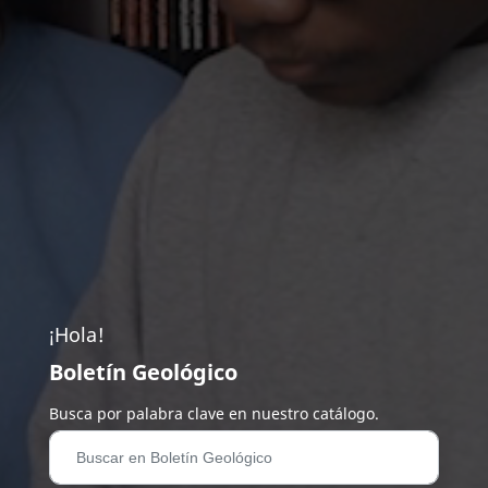
¡Hola!
Boletín Geológico
Busca por palabra clave en nuestro catálogo.