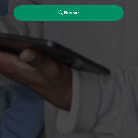
Buscar