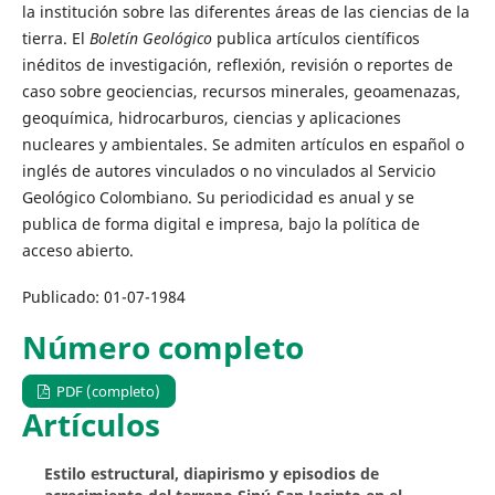
la institución sobre las diferentes áreas de las ciencias de la
tierra. El
Boletín Geológico
publica artículos científicos
inéditos de investigación, reflexión, revisión o reportes de
caso sobre geociencias, recursos minerales, geoamenazas,
geoquímica, hidrocarburos, ciencias y aplicaciones
nucleares y ambientales. Se admiten artículos en español o
inglés de autores vinculados o no vinculados al Servicio
Geológico Colombiano. Su periodicidad es anual y se
publica de forma digital e impresa, bajo la política de
acceso abierto.
Publicado:
01-07-1984
Número completo
PDF (completo)
Artículos
Estilo estructural, diapirismo y episodios de