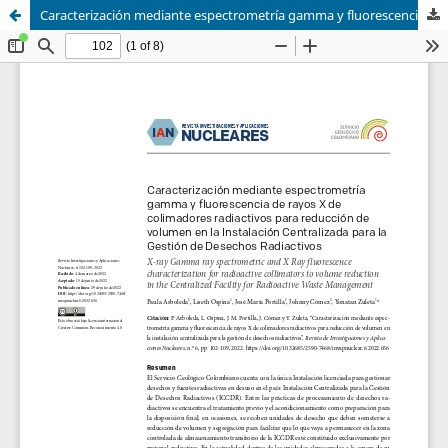
Caracterización mediante espectrometría gamma y fluorescencia de rayos X de colimadores radiactivos para reducción de volumen en la Instalación Centralizada para la Gestión de Desechos Radiactivos