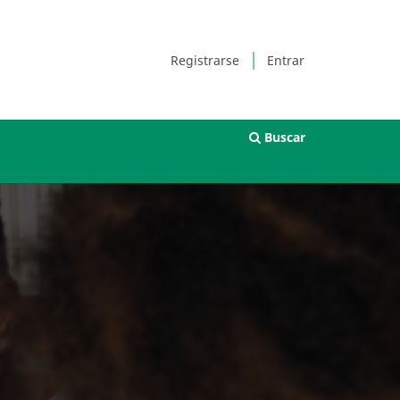
Registrarse
Entrar
Buscar