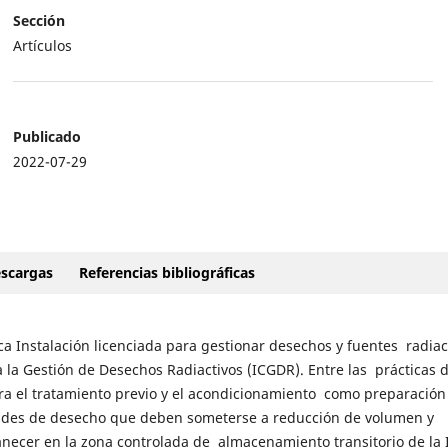
Sección
Artículos
Publicado
2022-07-29
scargas
Referencias bibliográficas
ca Instalación licenciada para gestionar desechos y fuentes radiac
a la Gestión de Desechos Radiactivos (ICGDR). Entre las prácticas 
ra el tratamiento previo y el acondicionamiento como preparación
idades de desecho que deben someterse a reducción de volumen y
anecer en la zona controlada de almacenamiento transitorio de la