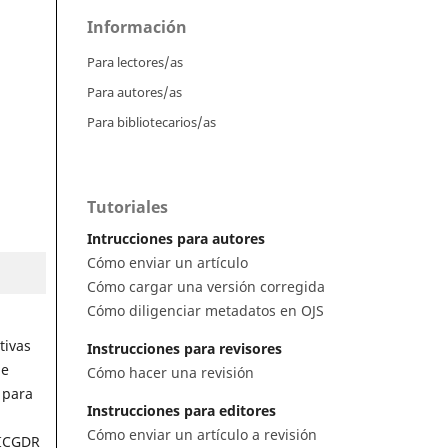
Información
Para lectores/as
Para autores/as
Para bibliotecarios/as
Tutoriales
Intrucciones para autores
Cómo enviar un artículo
Cómo cargar una versión corregida
Cómo diligenciar metadatos en OJS
tivas
Instrucciones para revisores
de
Cómo hacer una revisión
 para
Instrucciones para editores
Cómo enviar un artículo a revisión
 ICGDR