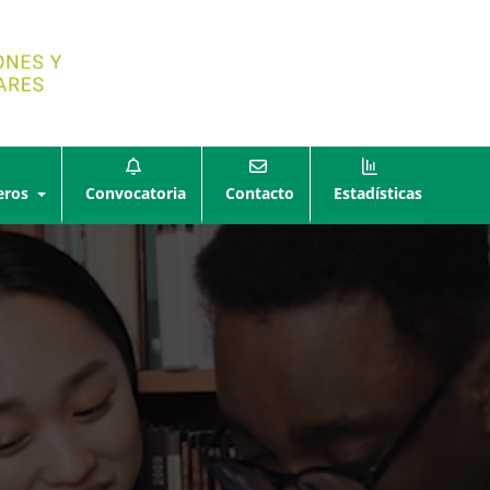
eros
Convocatoria
Contacto
Estadísticas