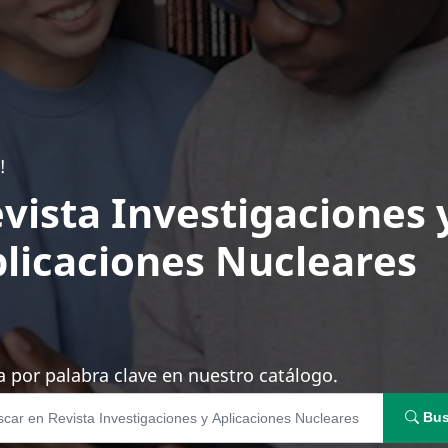
!
vista Investigaciones 
licaciones Nucleares
 por palabra clave en nuestro catálogo.
Bus