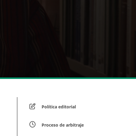
Política editorial
Proceso de arbitraje