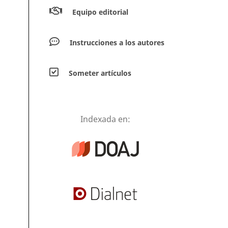
Equipo editorial
Instrucciones a los autores
Someter artículos
Indexada en: