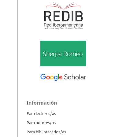
Información
Para lectores/as
Para autores/as
Para bibliotecarios/as