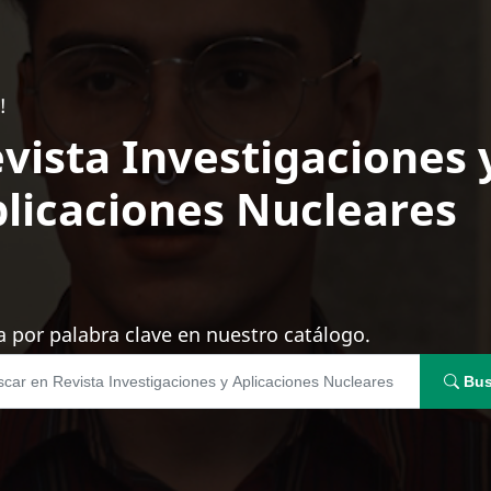
!
vista Investigaciones 
licaciones Nucleares
 por palabra clave en nuestro catálogo.
Bus