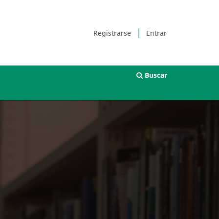
Registrarse
Entrar
Buscar