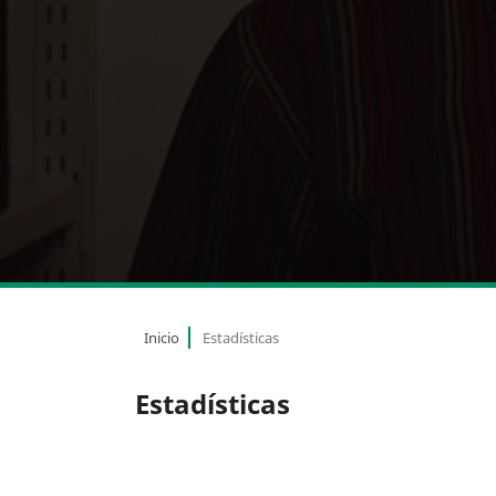
Inicio
Estadísticas
Estadísticas