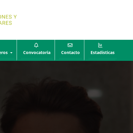
eros
Convocatoria
Contacto
Estadísticas