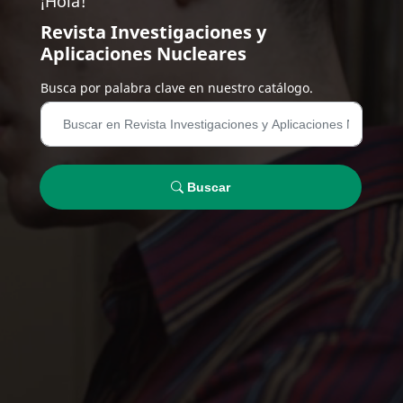
¡Hola!
Revista Investigaciones y
Aplicaciones Nucleares
Busca por palabra clave en nuestro catálogo.
Buscar