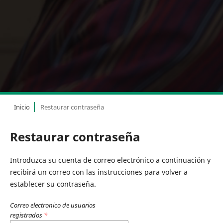
Inicio
Restaurar contraseña
Restaurar contraseña
Introduzca su cuenta de correo electrónico a continuación y
recibirá un correo con las instrucciones para volver a
establecer su contraseña.
Correo electronico de usuarios
registrados
*