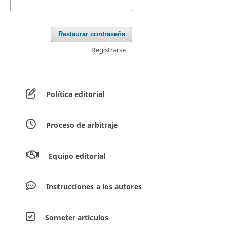
Restaurar contraseña
Registrarse
Política editorial
Proceso de arbitraje
Equipo editorial
Instrucciones a los autores
Someter artículos