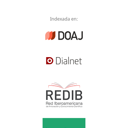
Indexada en: