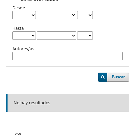
Desde
Hasta
Autores/as
Buscar
No hay resultados