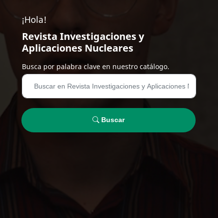
¡Hola!
Revista Investigaciones y
Aplicaciones Nucleares
Busca por palabra clave en nuestro catálogo.
Buscar