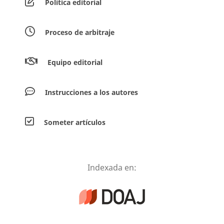
Política editorial
Proceso de arbitraje
Equipo editorial
Instrucciones a los autores
Someter artículos
Indexada en: