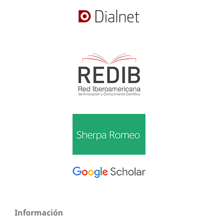
Información