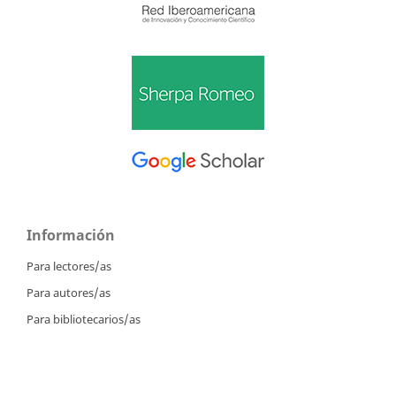
Información
Para lectores/as
Para autores/as
Para bibliotecarios/as
Tutoriales