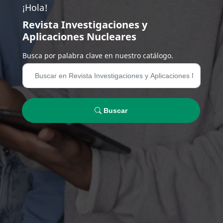
¡Hola!
Revista Investigaciones y
Aplicaciones Nucleares
Busca por palabra clave en nuestro catálogo.
Buscar