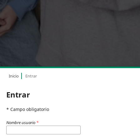
Inicio
Entrar
Entrar
* Campo obligatorio
Nombre usuario
*