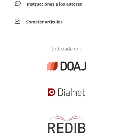
Instrucciones a los autores
Someter artículos
Indexada en: