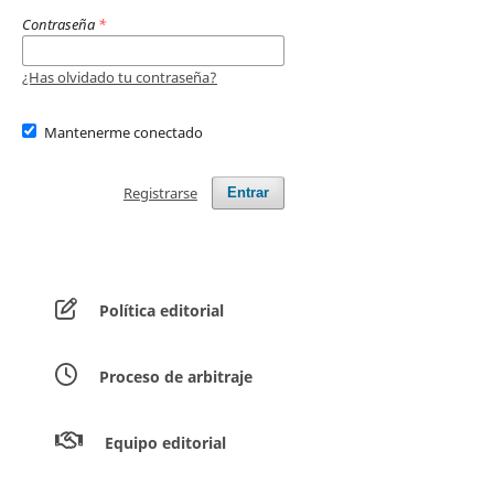
Contraseña
*
¿Has olvidado tu contraseña?
Mantenerme conectado
Registrarse
Entrar
Política editorial
Proceso de arbitraje
Equipo editorial