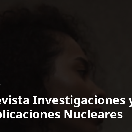
!
vista Investigaciones 
licaciones Nucleares