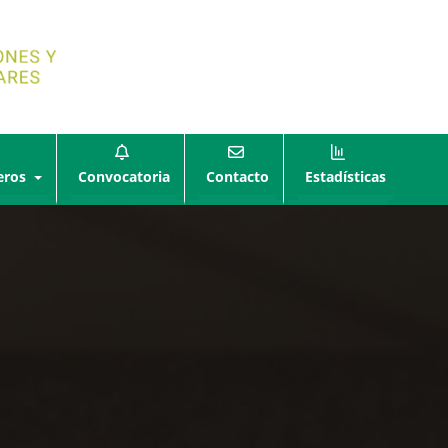
eros
Convocatoria
Contacto
Estadísticas