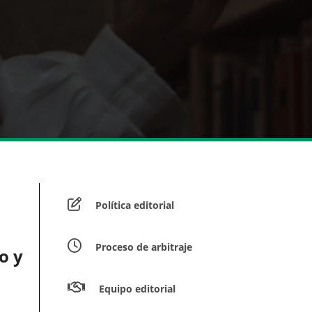
Política editorial
Proceso de arbitraje
o y
Equipo editorial