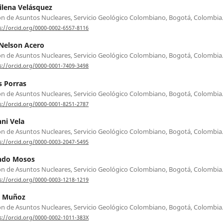
lena Velásquez
ón de Asuntos Nucleares, Servicio Geológico Colombiano, Bogotá, Colombia
s://orcid.org/0000-0002-6557-8116
Nelson Acero
ón de Asuntos Nucleares, Servicio Geológico Colombiano, Bogotá, Colombia
s://orcid.org/0000-0001-7409-3498
 Porras
ón de Asuntos Nucleares, Servicio Geológico Colombiano, Bogotá, Colombia
s://orcid.org/0000-0001-8251-2787
ni Vela
ón de Asuntos Nucleares, Servicio Geológico Colombiano, Bogotá, Colombia
s://orcid.org/0000-0003-2047-5495
ndo Mosos
ón de Asuntos Nucleares, Servicio Geológico Colombiano, Bogotá, Colombia
s://orcid.org/0000-0003-1218-1219
 Muñoz
ón de Asuntos Nucleares, Servicio Geológico Colombiano, Bogotá, Colombia
s://orcid.org/0000-0002-1011-383X