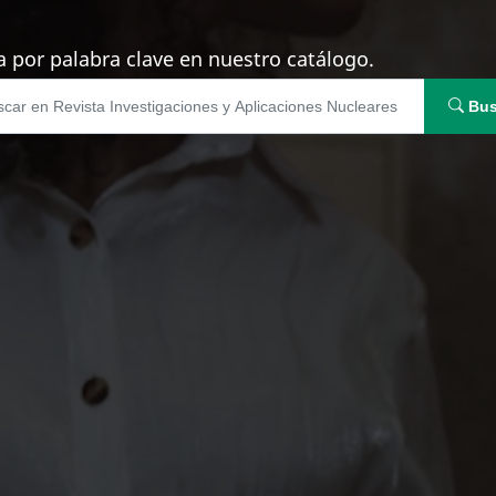
 por palabra clave en nuestro catálogo.
Bus