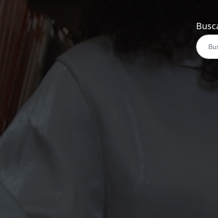
Busca