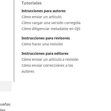
Tutoriales
Intrucciones para autores
Cómo enviar un artículo
Cómo cargar una versión corregida
Cómo diligenciar metadatos en OJS
Instrucciones para revisores
Cómo hacer una revisión
Instrucciones para editores
Cómo enviar un artículo a revisión
Cómo enviar correcciones a los
autores
queñas
iles