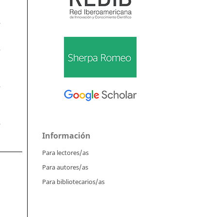
.
.
.
.
Información
Para lectores/as
Para autores/as
Para bibliotecarios/as