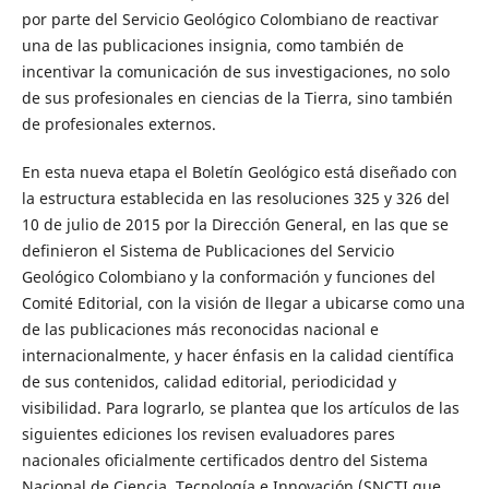
por parte del Servicio Geológico Colombiano de reactivar
una de las publicaciones insignia, como también de
incentivar la comunicación de sus investigaciones, no solo
de sus profesionales en ciencias de la Tierra, sino también
de profesionales externos.
En esta nueva etapa el Boletín Geológico está diseñado con
la estructura establecida en las resoluciones 325 y 326 del
10 de julio de 2015 por la Dirección General, en las que se
definieron el Sistema de Publicaciones del Servicio
Geológico Colombiano y la conformación y funciones del
Comité Editorial, con la visión de llegar a ubicarse como una
de las publicaciones más reconocidas nacional e
internacionalmente, y hacer énfasis en la calidad científica
de sus contenidos, calidad editorial, periodicidad y
visibilidad. Para lograrlo, se plantea que los artículos de las
siguientes ediciones los revisen evaluadores pares
nacionales oficialmente certificados dentro del Sistema
Nacional de Ciencia, Tecnología e Innovación (SNCTI que