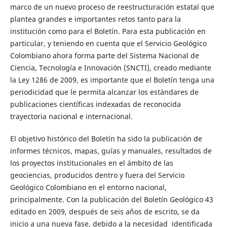
marco de un nuevo proceso de reestructuración estatal que
plantea grandes e importantes retos tanto para la
institución como para el Boletín. Para esta publicación en
particular, y teniendo en cuenta que el Servicio Geológico
Colombiano ahora forma parte del Sistema Nacional de
Ciencia, Tecnología e Innovación (SNCTI), creado mediante
la Ley 1286 de 2009, es importante que el Boletín tenga una
periodicidad que le permita alcanzar los estándares de
publicaciones científicas indexadas de reconocida
trayectoria nacional e internacional.
El objetivo histórico del Boletín ha sido la publicación de
informes técnicos, mapas, guías y manuales, resultados de
los proyectos institucionales en el ámbito de las
geociencias, producidos dentro y fuera del Servicio
Geológico Colombiano en el entorno nacional,
principalmente. Con la publicación del Boletín Geológico 43
editado en 2009, después de seis años de escrito, se da
inicio a una nueva fase, debido a la necesidad identificada