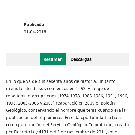
Publicado
01-04-2018
Resumen
Descargas
En lo que va de sus sesenta años de historia, un tanto
irregular desde sus comienzos en 1953, y luego de
repetidas interrupciones (1974-1978, 1985-1986, 1991, 1996,
1998, 2003-2005 y 2007) reapareció en 2009 el Boletín
Geológico, conservando el nombre que tenía cuando era la
publicación del Ingeominas. En esta oportunidad lo hace
como publicación del Servicio Geológico Colombiano, creado
por Decreto Ley 4131 del 3 de noviembre de 2011, en el