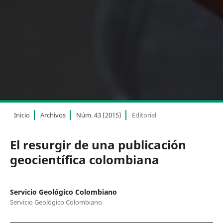
Inicio
Archivos
Núm. 43 (2015)
Editorial
El resurgir de una publicación
geocientífica colombiana
Servicio Geológico Colombiano
Servicio Geológico Colombiano