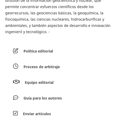
difusión de la información geocientífica y nuclear, que
permite concentrar esfuerzos científicos desde los
georrecursos, las geociencias básicas, la geoquímica, la
fisicoquímica, las ciencias nucleares, hidrocarburíficas y
ambientales, y también aspectos de desarrollo e innovación
ingenieril y tecnológico. -
Política editorial
Proceso de arbitraje
Equipo editorial
Guía para los autores
Envíar artículos