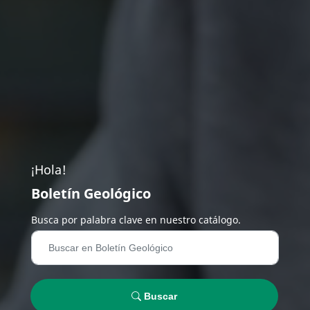
¡Hola!
Boletín Geológico
Busca por palabra clave en nuestro catálogo.
Buscar