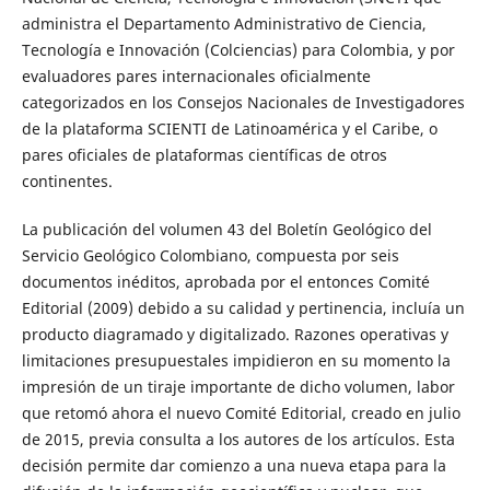
administra el Departamento Administrativo de Ciencia,
Tecnología e Innovación (Colciencias) para Colombia, y por
evaluadores pares internacionales oficialmente
categorizados en los Consejos Nacionales de Investigadores
de la plataforma SCIENTI de Latinoamérica y el Caribe, o
pares oficiales de plataformas científicas de otros
continentes.
La publicación del volumen 43 del Boletín Geológico del
Servicio Geológico Colombiano, compuesta por seis
documentos inéditos, aprobada por el entonces Comité
Editorial (2009) debido a su calidad y pertinencia, incluía un
producto diagramado y digitalizado. Razones operativas y
limitaciones presupuestales impidieron en su momento la
impresión de un tiraje importante de dicho volumen, labor
que retomó ahora el nuevo Comité Editorial, creado en julio
de 2015, previa consulta a los autores de los artículos. Esta
decisión permite dar comienzo a una nueva etapa para la