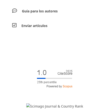
Guía para los autores
Envíar artículos