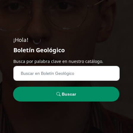
¡Hola!
Boletín Geológico
Busca por palabra clave en nuestro catálogo.
Buscar