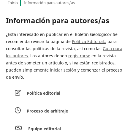
Inicio
Información para autores/as
Información para autores/as
¿Está interesado en publicar en el Boletín Geológico? Se
recomienda revisar la página de
Política Editorial..
para
consultar las políticas de la revista, así como las
Guía para
los autores
. Los autores deben
registrarse
en la revista
antes de someter un artículo o, si ya están registrados,
pueden simplemente
iniciar sesión
y comenzar el proceso
de envío.
Política editorial
Proceso de arbitraje
Equipo editorial