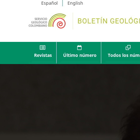
Español
English
Revistas
Último número
Todos los núm