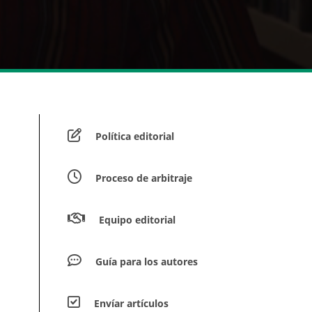
Política editorial
Proceso de arbitraje
Equipo editorial
Guía para los autores
Envíar artículos