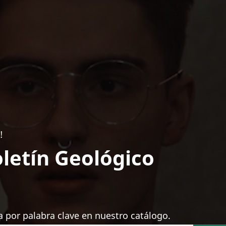
!
letín Geológico
 por palabra clave en nuestro catálogo.