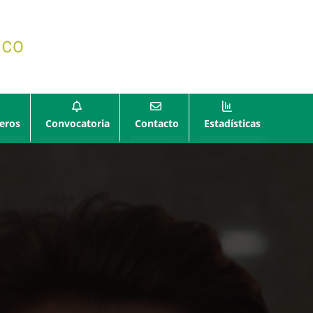
eros
Convocatoria
Contacto
Estadísticas