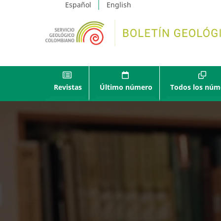
Español
English
Revistas
Último número
Todos los núm