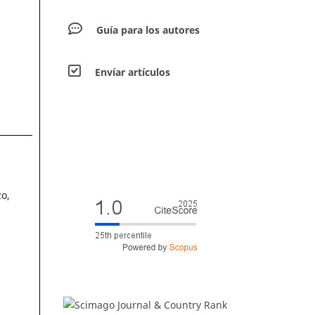
Guía para los autores
Envíar artículos
zo,