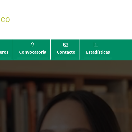
eros
Convocatoria
Contacto
Estadísticas