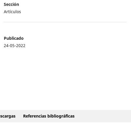
Sección
Artículos
Publicado
24-05-2022
scargas
Referencias bibliográficas