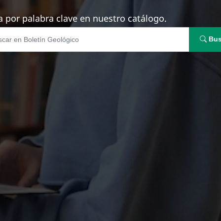
 por palabra clave en nuestro catálogo.
Bus