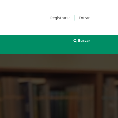
Registrarse
Entrar
Buscar