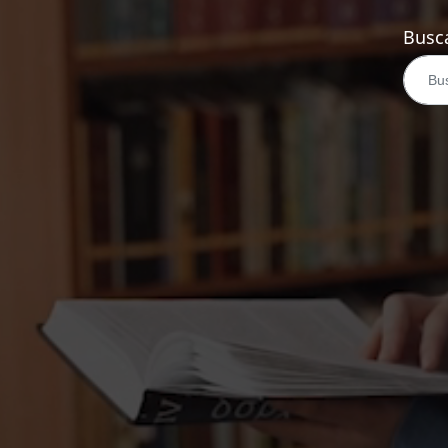
Busca