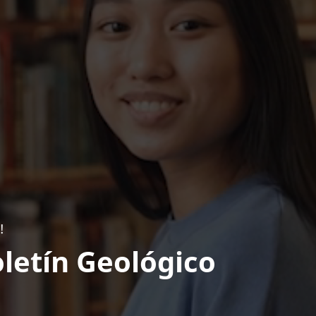
!
letín Geológico