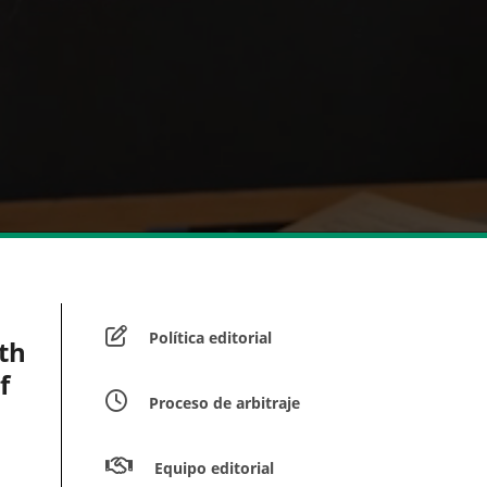
Política editorial
th
f
Proceso de arbitraje
Equipo editorial