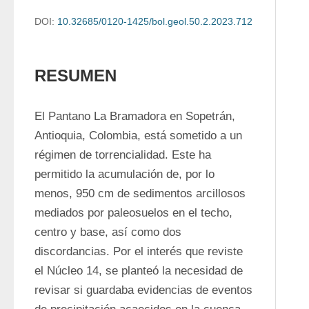
DOI:
10.32685/0120-1425/bol.geol.50.2.2023.712
RESUMEN
El Pantano La Bramadora en Sopetrán, 
Antioquia, Colombia, está sometido a un 
régimen de torrencialidad. Este ha 
permitido la acumulación de, por lo 
menos, 950 cm de sedimentos arcillosos 
mediados por paleosuelos en el techo, 
centro y base, así como dos 
discordancias. Por el interés que reviste 
el Núcleo 14, se planteó la necesidad de 
revisar si guardaba evidencias de eventos 