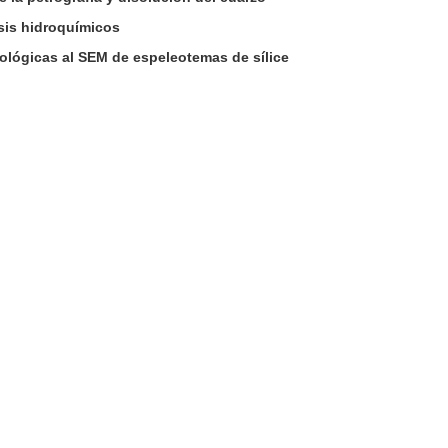
sis hidroquímicos
ológicas al SEM de espeleotemas de sílice