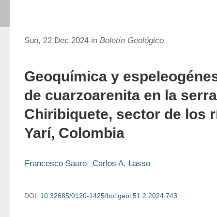
Sun, 22 Dec 2024 in
Boletín Geológico
Geoquímica y espeleogénes
de cuarzoarenita en la serr
Chiribiquete, sector de los 
Yarí, Colombia
Francesco Sauro
Carlos A. Lasso
DOI:
10.32685/0120-1425/bol.geol.51.2.2024.743