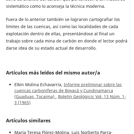
sistemático como lo aconseja la técnica moderna.
Fuera de lo anterior también se lograron cartografiar los
límites de las cuencas, así como las localidades de cada
explotación dentro de ellas, presentándose al final un
trabajo sobre cada mina de carbón en donde el lector podrá
darse idea de su estado actual de desarrollo.
Artículos más leídos del mismo autor/a
Elkin Molina Echavarría,
Informe preliminar sobre las
cuencas carboníferas de Boyacá y Cundinamarca
(Guaduas, Tocaima)
,
Boletín Geológico: Vol. 13 Núm. 1-
3 (1965)
Artículos similares
María Teresa Flórez-Molina, Luis Norberto Parra-