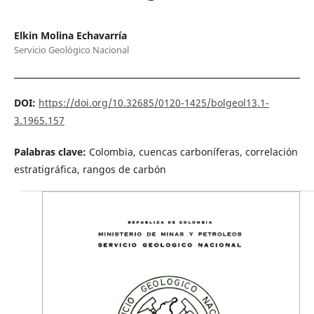
Elkin Molina Echavarría
Servicio Geológico Nacional
DOI:
https://doi.org/10.32685/0120-1425/bolgeol13.1-
3.1965.157
Palabras clave:
Colombia, cuencas carboníferas, correlación
estratigráfica, rangos de carbón