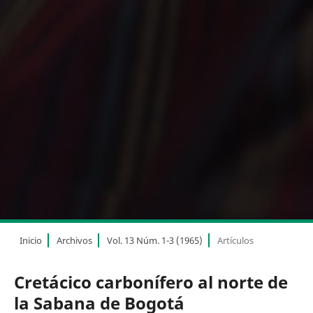
Inicio
Archivos
Vol. 13 Núm. 1-3 (1965)
Artículos
Cretácico carbonífero al norte de
la Sabana de Bogotá