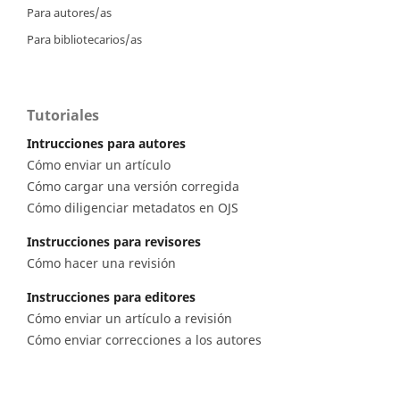
Para autores/as
Para bibliotecarios/as
Tutoriales
Intrucciones para autores
Cómo enviar un artículo
Cómo cargar una versión corregida
Cómo diligenciar metadatos en OJS
Instrucciones para revisores
Cómo hacer una revisión
Instrucciones para editores
Cómo enviar un artículo a revisión
Cómo enviar correcciones a los autores