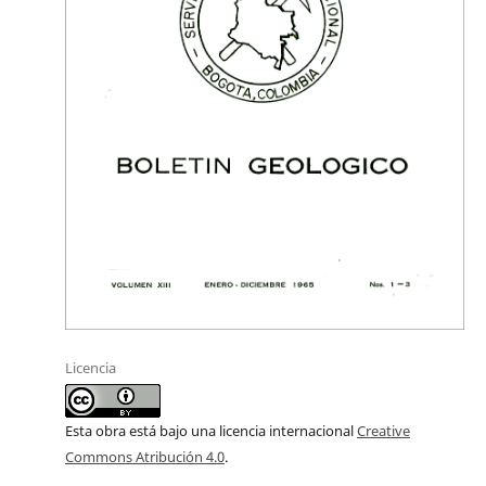
Licencia
Esta obra está bajo una licencia internacional
Creative
Commons Atribución 4.0
.