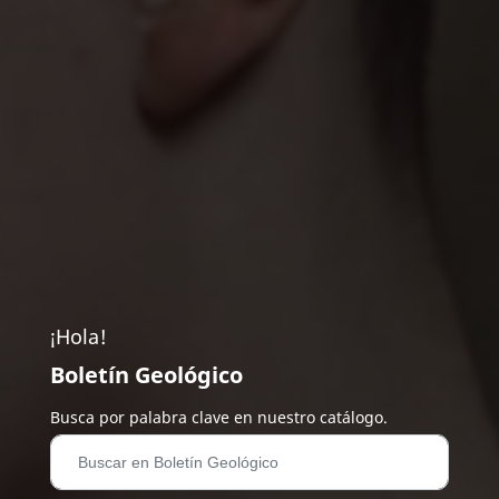
¡Hola!
Boletín Geológico
Busca por palabra clave en nuestro catálogo.