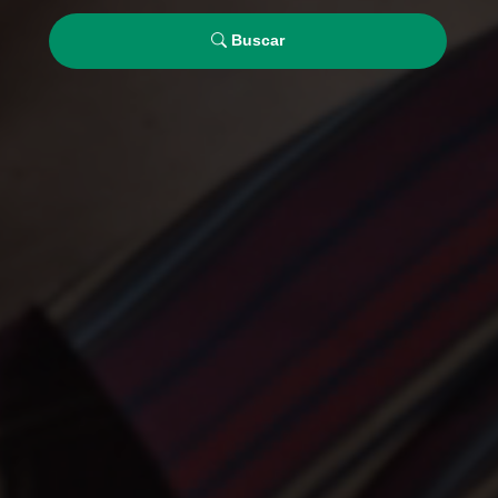
Buscar