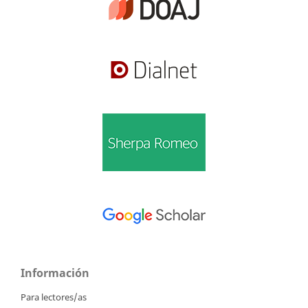
Información
Para lectores/as