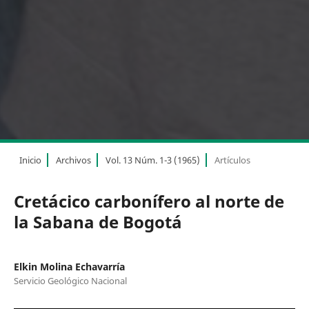
Inicio
Archivos
Vol. 13 Núm. 1-3 (1965)
Artículos
Cretácico carbonífero al norte de
la Sabana de Bogotá
Elkin Molina Echavarría
Servicio Geológico Nacional