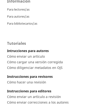
Información
Para lectores/as
Para autores/as
Para bibliotecarios/as
Tutoriales
Intrucciones para autores
Cómo enviar un artículo
Cómo cargar una versión corregida
Cómo diligenciar metadatos en OJS
Instrucciones para revisores
Cómo hacer una revisión
Instrucciones para editores
Cómo enviar un artículo a revisión
Cómo enviar correcciones a los autores