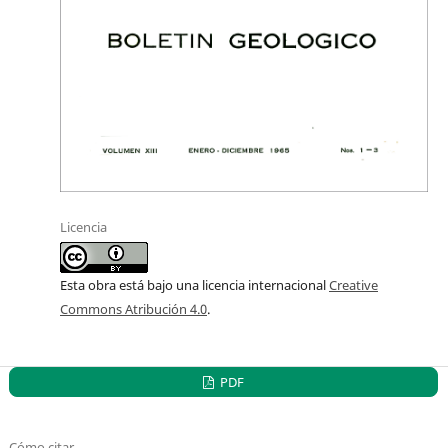
Licencia
Esta obra está bajo una licencia internacional
Creative
Commons Atribución 4.0
.
PDF
Cómo citar