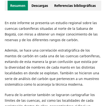
Resumen
Descargas
Referencias bibliográficas
En este informe se presenta un estudio regional sobre las
cuencas carboníferas situadas al norte de la Sabana de
Bogotá, con miras a obtener un mejor conocimiento de las
reservas y de los diferentes rangos de carbón.
Además, se hace una correlación estratigráfica de los
mantos de carbón en cada una de las cuencas carboníferas,
evitando de esta manera la gran confusión que existía por
la diversidad de nombres de cada manto en las distintas
localidades en donde se explotan. También se hicieron una
serie de análisis del carbón que pertenecen a un muestreo
sistemático como lo aconseja la técnica moderna.
Fuera de lo anterior también se lograron cartografiar los
límites de las cuencas, así como las localidades de cada