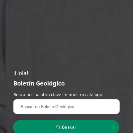
¡Hola!
Boletín Geológico
Busca por palabra clave en nuestro catálogo.
Buscar