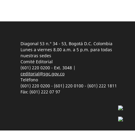
Diagonal 53 n.° 34 - 53, Bogotá D.C. Colombia
Lunes a viernes 8.00 a.m. a 5 p.m. para todas
nuestras sedes
Comité Editorial
(601) 220 0200 - Ext. 3048 |
ceditorial@sgc.gov.co
Teléfono
(601) 220 0200 - (601) 220 0100 - (601) 222 1811
Fáx: (601) 222 07 97