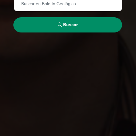
Buscar