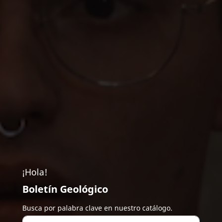
¡Hola!
Boletín Geológico
Busca por palabra clave en nuestro catálogo.