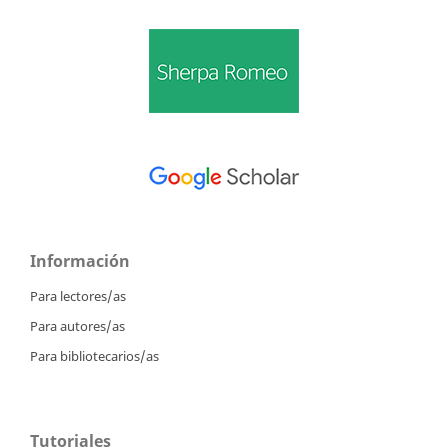
Información
Para lectores/as
Para autores/as
Para bibliotecarios/as
Tutoriales