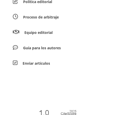
Política editorial
Proceso de arbitraje
Equipo editorial
Guía para los autores
Envíar artículos