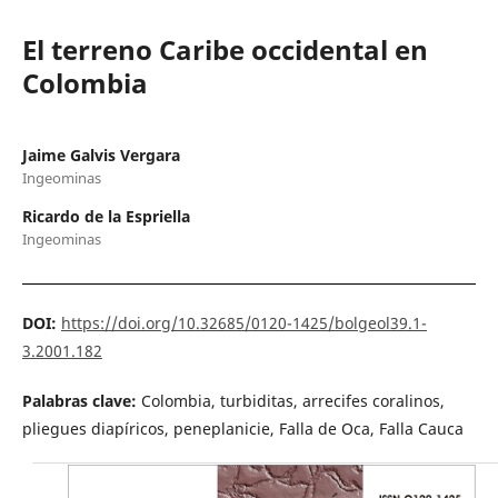
El terreno Caribe occidental en
Colombia
Jaime Galvis Vergara
Ingeominas
Ricardo de la Espriella
Ingeominas
DOI:
https://doi.org/10.32685/0120-1425/bolgeol39.1-
3.2001.182
Palabras clave:
Colombia, turbiditas, arrecifes coralinos,
pliegues diapíricos, peneplanicie, Falla de Oca, Falla Cauca