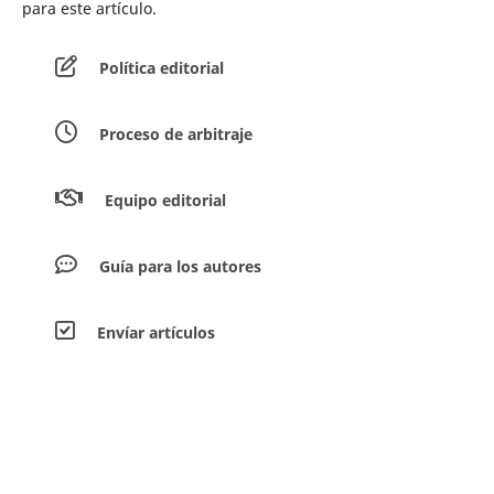
para este artículo.
Política editorial
Proceso de arbitraje
Equipo editorial
Guía para los autores
Envíar artículos