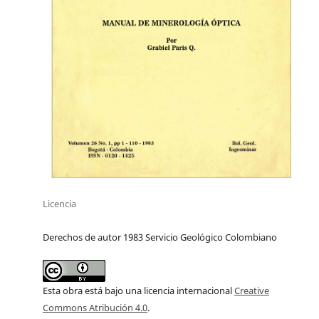
Licencia
Derechos de autor 1983 Servicio Geológico Colombiano
Esta obra está bajo una licencia internacional
Creative
Commons Atribución 4.0
.