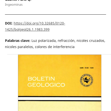
Ingeominas
DOI:
https://doi.org/10.32685/0120-
1425/bolgeol26.1.1983.399
Palabras clave:
Luz polarizada, refracción, nicoles cruzados,
nicoles paralelos, colores de interferencia