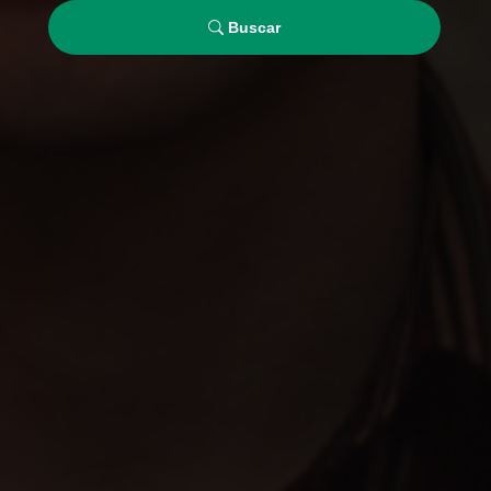
Buscar