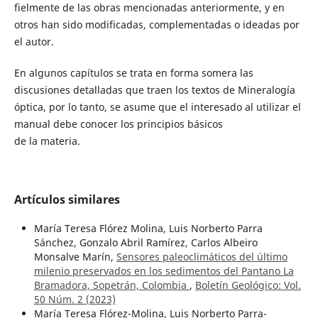
fielmente de las obras mencionadas anteriormente, y en
otros han sido modificadas, complementadas o ideadas por
el autor.
En algunos capítulos se trata en forma somera las
discusiones detalladas que traen los textos de Mineralogía
óptica, por lo tanto, se asume que el interesado al utilizar el
manual debe conocer los principios básicos
de la materia.
Artículos similares
María Teresa Flórez Molina, Luis Norberto Parra
Sánchez, Gonzalo Abril Ramírez, Carlos Albeiro
Monsalve Marín,
Sensores paleoclimáticos del último
milenio preservados en los sedimentos del Pantano La
Bramadora, Sopetrán, Colombia
,
Boletín Geológico: Vol.
50 Núm. 2 (2023)
María Teresa Flórez-Molina, Luis Norberto Parra-