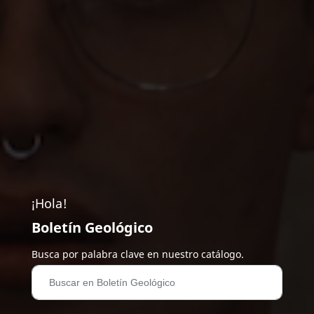
¡Hola!
Boletín Geológico
Busca por palabra clave en nuestro catálogo.