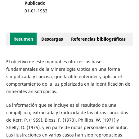
Publicado
01-01-1983
Resumen
Descargas
Referencias bibliográficas
El objetivo de este manual es ofrecer las bases
fundamentales de la Mineralogía Optica en una forma
simplificada y concisa, que facilite entender y aplicar el
comportamiento de la luz polarizada en la identificación de
minerales anisotrópicos.
La información que se incluye es el resultado de una
compilJción, extractada y traducida de las obras conocidas
de Kerr, P. (1959), Bloss, F. (1970). Phillips, W. (1971) y
Shelly, D. (1975), y en parte de notas personales del autor.
Las ilustraciones en varios casos han sido reproducidas