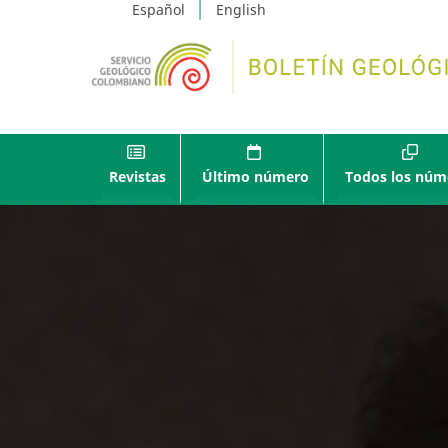
Español
English
Revistas
Último número
Todos los núm