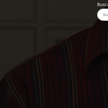
Busca