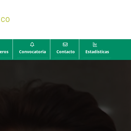
eros
Convocatoria
Contacto
Estadísticas