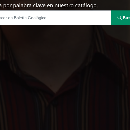
 por palabra clave en nuestro catálogo.
Bus