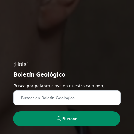
¡Hola!
Boletín Geológico
Busca por palabra clave en nuestro catálogo.
Buscar