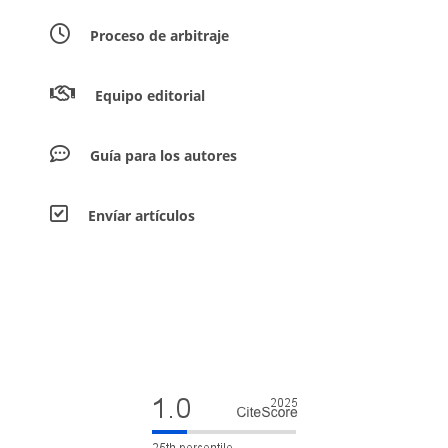
Proceso de arbitraje
Equipo editorial
Guía para los autores
Envíar artículos