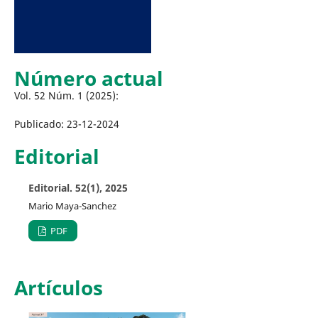
Número actual
Vol. 52 Núm. 1 (2025):
Publicado:
23-12-2024
Editorial
Editorial. 52(1), 2025
Mario Maya-Sanchez
PDF
Artículos