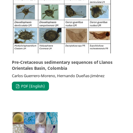
Pre-Cretaceous sedimentary sequences of Llanos
Orientales Basin, Colombia
Carlos Guerrero-Moreno, Hernando Dueñas-Jiménez
PDF (English)