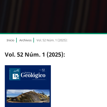
Inicio
Archivos
Vol. 52 Núm. 1 (2025):
Vol. 52 Núm. 1 (2025):