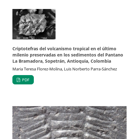
Criptotefras del volcanismo tropical en el último
milenio preservadas en los sedimentos del Pantano
La Bramadora, Sopetrán, Antioquia, Colombia
Maria Teresa Florez-Molina, Luis Norberto Parra-Sánchez
PDF