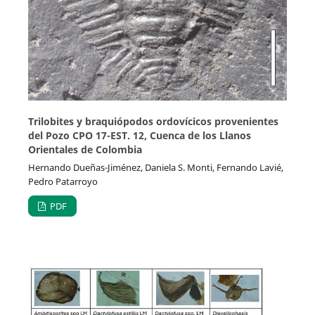
Trilobites y braquiópodos ordovícicos provenientes
del Pozo CPO 17-EST. 12, Cuenca de los Llanos
Orientales de Colombia
Hernando Dueñas-Jiménez, Daniela S. Monti, Fernando Lavié,
Pedro Patarroyo
PDF