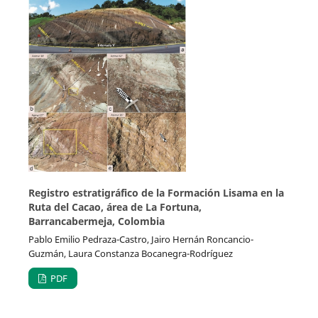
Registro estratigráfico de la Formación Lisama en la
Ruta del Cacao, área de La Fortuna,
Barrancabermeja, Colombia
Pablo Emilio Pedraza-Castro, Jairo Hernán Roncancio-
Guzmán, Laura Constanza Bocanegra-Rodríguez
PDF