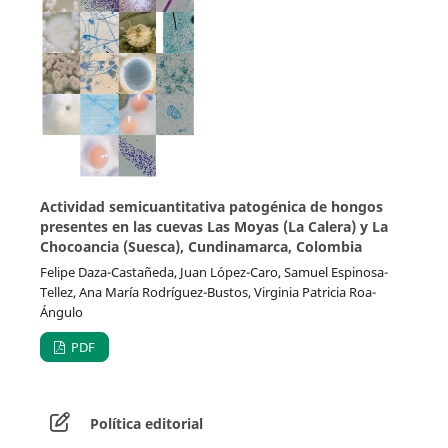
Actividad semicuantitativa patogénica de hongos
presentes en las cuevas Las Moyas (La Calera) y La
Chocoancia (Suesca), Cundinamarca, Colombia
Felipe Daza-Castañeda, Juan López-Caro, Samuel Espinosa-
Tellez, Ana María Rodríguez-Bustos, Virginia Patricia Roa-
Ángulo
PDF
Política editorial