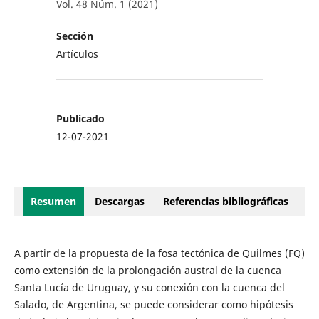
Vol. 48 Núm. 1 (2021)
Sección
Artículos
Publicado
12-07-2021
Resumen
Descargas
Referencias bibliográficas
A partir de la propuesta de la fosa tectónica de Quilmes (FQ)
como extensión de la prolongación austral de la cuenca
Santa Lucía de Uruguay, y su conexión con la cuenca del
Salado, de Argentina, se puede considerar como hipótesis