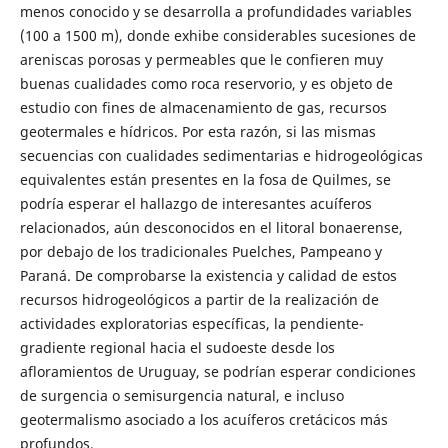
menos conocido y se desarrolla a profundidades variables
(100 a 1500 m), donde exhibe considerables sucesiones de
areniscas porosas y permeables que le confieren muy
buenas cualidades como roca reservorio, y es objeto de
estudio con fines de almacenamiento de gas, recursos
geotermales e hídricos. Por esta razón, si las mismas
secuencias con cualidades sedimentarias e hidrogeológicas
equivalentes están presentes en la fosa de Quilmes, se
podría esperar el hallazgo de interesantes acuíferos
relacionados, aún desconocidos en el litoral bonaerense,
por debajo de los tradicionales Puelches, Pampeano y
Paraná. De comprobarse la existencia y calidad de estos
recursos hidrogeológicos a partir de la realización de
actividades exploratorias específicas, la pendiente-
gradiente regional hacia el sudoeste desde los
afloramientos de Uruguay, se podrían esperar condiciones
de surgencia o semisurgencia natural, e incluso
geotermalismo asociado a los acuíferos cretácicos más
profundos.