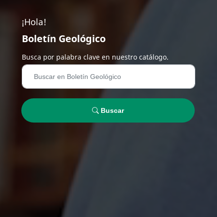
¡Hola!
Boletín Geológico
Busca por palabra clave en nuestro catálogo.
Buscar