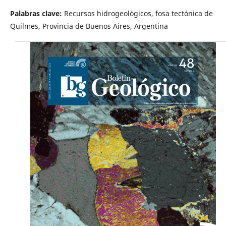
Palabras clave:
Recursos hidrogeológicos, fosa tectónica de
Quilmes, Provincia de Buenos Aires, Argentina