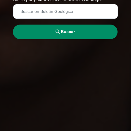
Buscar