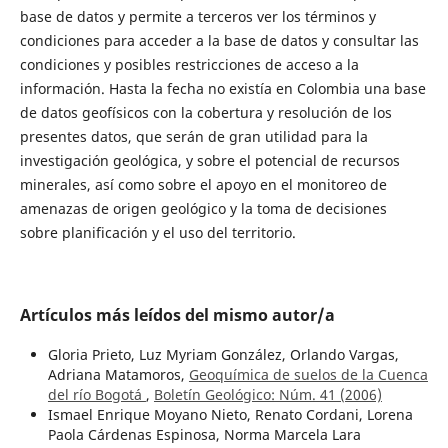
base de datos y permite a terceros ver los términos y
condiciones para acceder a la base de datos y consultar las
condiciones y posibles restricciones de acceso a la
información. Hasta la fecha no existía en Colombia una base
de datos geofísicos con la cobertura y resolución de los
presentes datos, que serán de gran utilidad para la
investigación geológica, y sobre el potencial de recursos
minerales, así como sobre el apoyo en el monitoreo de
amenazas de origen geológico y la toma de decisiones
sobre planificación y el uso del territorio.
Artículos más leídos del mismo autor/a
Gloria Prieto, Luz Myriam González, Orlando Vargas,
Adriana Matamoros,
Geoquímica de suelos de la Cuenca
del río Bogotá
,
Boletín Geológico: Núm. 41 (2006)
Ismael Enrique Moyano Nieto, Renato Cordani, Lorena
Paola Cárdenas Espinosa, Norma Marcela Lara