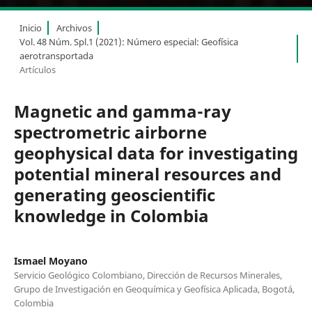
Inicio
Archivos
Vol. 48 Núm. Spl.1 (2021): Número especial: Geofísica
aerotransportada
Artículos
Magnetic and gamma-ray
spectrometric airborne
geophysical data for investigating
potential mineral resources and
generating geoscientific
knowledge in Colombia
Ismael Moyano
Servicio Geológico Colombiano, Dirección de Recursos Minerales,
Grupo de Investigación en Geoquímica y Geofísica Aplicada, Bogotá,
Colombia