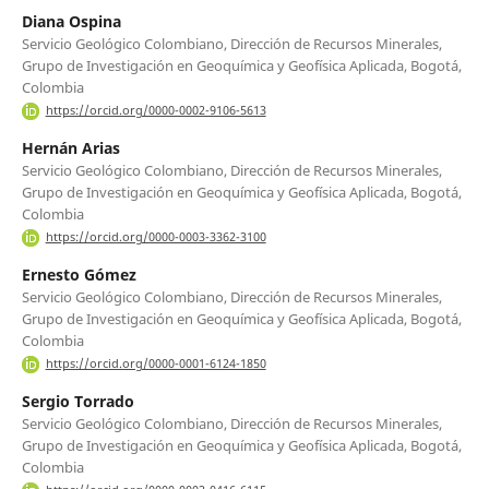
Diana Ospina
Servicio Geológico Colombiano, Dirección de Recursos Minerales,
Grupo de Investigación en Geoquímica y Geofísica Aplicada, Bogotá,
Colombia
https://orcid.org/0000-0002-9106-5613
Hernán Arias
Servicio Geológico Colombiano, Dirección de Recursos Minerales,
Grupo de Investigación en Geoquímica y Geofísica Aplicada, Bogotá,
Colombia
https://orcid.org/0000-0003-3362-3100
Ernesto Gómez
Servicio Geológico Colombiano, Dirección de Recursos Minerales,
Grupo de Investigación en Geoquímica y Geofísica Aplicada, Bogotá,
Colombia
https://orcid.org/0000-0001-6124-1850
Sergio Torrado
Servicio Geológico Colombiano, Dirección de Recursos Minerales,
Grupo de Investigación en Geoquímica y Geofísica Aplicada, Bogotá,
Colombia