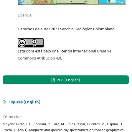
Licencia
Derechos de autor 2021 Servicio Geológico Colombiano
Esta obra está bajo una licencia internacional
Creative
Commons Atribución 4.0
.
PDF (English)
Figures (English)
Cómo citar
Moyano Nieto, I. E., Cordani, R., Lara, M., Rojas, Óscar, Puentes, M., Ospina, D., …
Prieto, G. (2021). Magnetic and gamma-ray spectrometric airborne geophysical