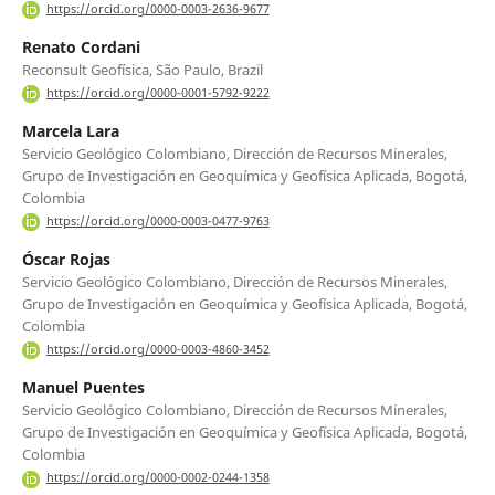
https://orcid.org/0000-0003-2636-9677
Renato Cordani
Reconsult Geofísica, São Paulo, Brazil
https://orcid.org/0000-0001-5792-9222
Marcela Lara
Servicio Geológico Colombiano, Dirección de Recursos Minerales,
Grupo de Investigación en Geoquímica y Geofísica Aplicada, Bogotá,
Colombia
https://orcid.org/0000-0003-0477-9763
Óscar Rojas
Servicio Geológico Colombiano, Dirección de Recursos Minerales,
Grupo de Investigación en Geoquímica y Geofísica Aplicada, Bogotá,
Colombia
https://orcid.org/0000-0003-4860-3452
Manuel Puentes
Servicio Geológico Colombiano, Dirección de Recursos Minerales,
Grupo de Investigación en Geoquímica y Geofísica Aplicada, Bogotá,
Colombia
https://orcid.org/0000-0002-0244-1358