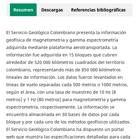
Resumen
Descargas
Referencias bibliográficas
El Servicio Geológico Colombiano presenta la información
geofísica de magnetometría y gamma espectrometría
adquirida mediante plataforma aerotransportada. La
información fue adquirida en 15 bloques que cubren
alrededor de 520 000 kilómetros cuadrados del territorio
colombiano, representando más de 850 000 kilómetros
lineales de información. Los datos fueron levantados en
líneas de vuelo separadas cada 500 metros o 1000 metros,
según el área, con una tasa de muestreo de 10 Hz (8
metros) y 1 Hz (80 metros) para magnetometría y gamma
espectrometría, respectivamente. La información se
encuentra almacenada en 30 bases de datos por cada
bloque y por cada uno de los métodos geofísicos utilizados.
El Servicio Geológico Colombiano ha dispuesto un portal
web que muestra las especificaciones detalladas para cada