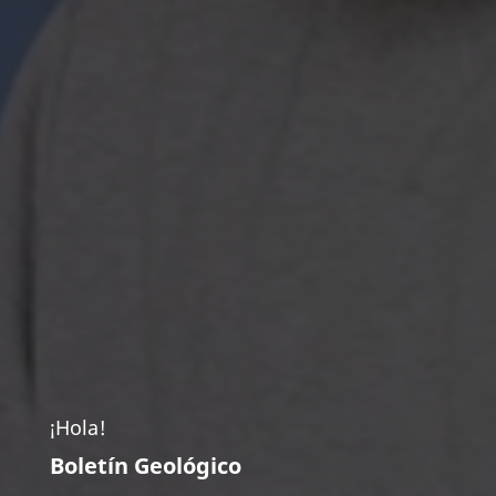
¡Hola!
Boletín Geológico