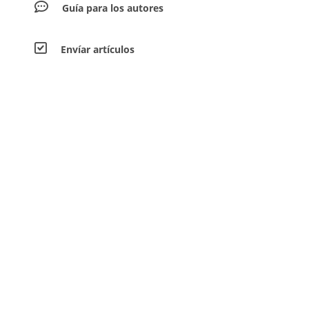
Guía para los autores
Envíar artículos