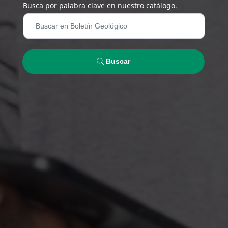
Busca por palabra clave en nuestro catálogo.
Buscar