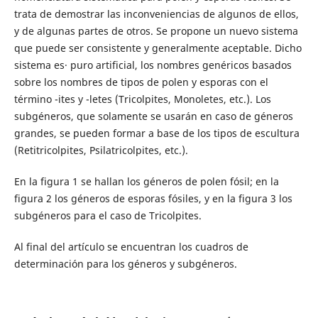
trata de demostrar las inconveniencias de algunos de ellos,
y de algunas partes de otros. Se propone un nuevo sistema
que puede ser consistente y generalmente aceptable. Dicho
sistema es· puro artificial, los nombres genéricos basados
sobre los nombres de tipos de polen y esporas con el
término -ites y -letes (Tricolpites, Monoletes, etc.). Los
subgéneros, que solamente se usarán en caso de géneros
grandes, se pueden formar a base de los tipos de escultura
(Retitricolpites, Psilatricolpites, etc.).
En la figura 1 se hallan los géneros de polen fósil; en la
figura 2 los géneros de esporas fósiles, y en la figura 3 los
subgéneros para el caso de Tricolpites.
Al final del artículo se encuentran los cuadros de
determinación para los géneros y subgéneros.