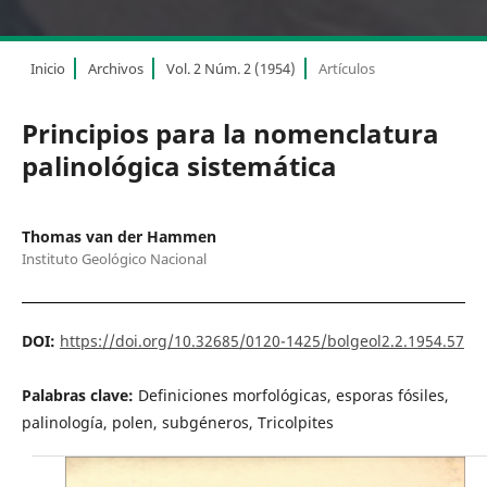
Inicio
Archivos
Vol. 2 Núm. 2 (1954)
Artículos
Principios para la nomenclatura
palinológica sistemática
Thomas van der Hammen
Instituto Geológico Nacional
DOI:
https://doi.org/10.32685/0120-1425/bolgeol2.2.1954.57
Palabras clave:
Definiciones morfológicas, esporas fósiles,
palinología, polen, subgéneros, Tricolpites