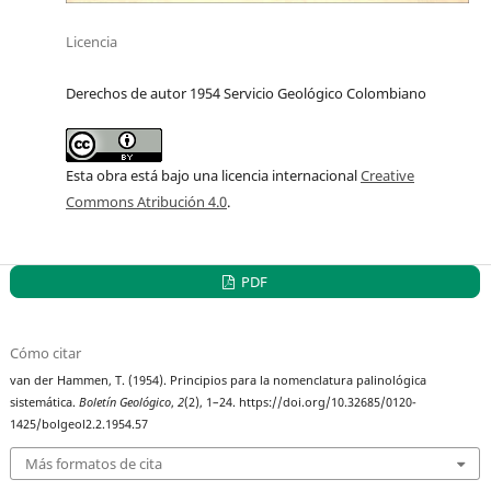
Licencia
Derechos de autor 1954 Servicio Geológico Colombiano
Esta obra está bajo una licencia internacional
Creative
Commons Atribución 4.0
.
PDF
Cómo citar
van der Hammen, T. (1954). Principios para la nomenclatura palinológica
sistemática.
Boletín Geológico
,
2
(2), 1–24. https://doi.org/10.32685/0120-
1425/bolgeol2.2.1954.57
Más formatos de cita