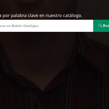
 por palabra clave en nuestro catálogo.
Bus