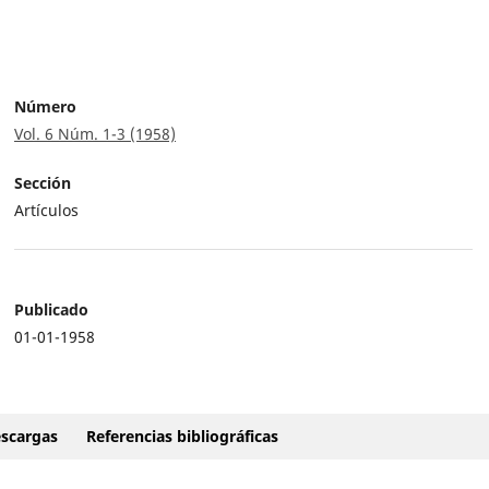
Número
Vol. 6 Núm. 1-3 (1958)
Sección
Artículos
Publicado
01-01-1958
scargas
Referencias bibliográficas