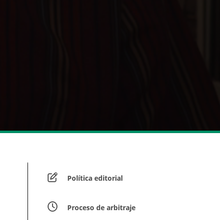
Política editorial
Proceso de arbitraje