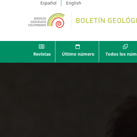
Español
English
Revistas
Último número
Todos los núm