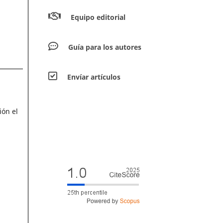
Equipo editorial
Guía para los autores
Envíar artículos
ión el