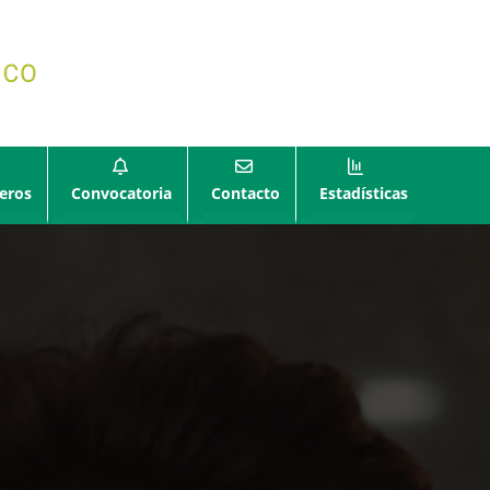
eros
Convocatoria
Contacto
Estadísticas