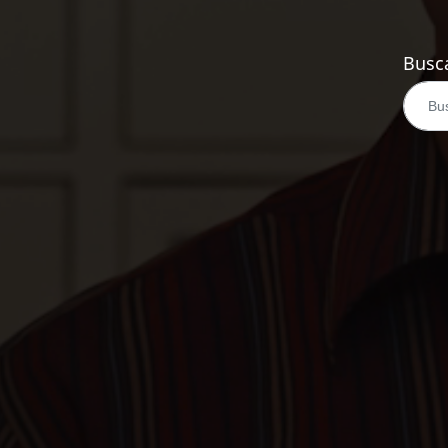
Busca