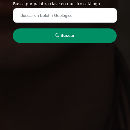
Busca por palabra clave en nuestro catálogo.
Buscar