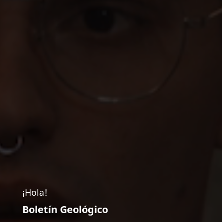
¡Hola!
Boletín Geológico