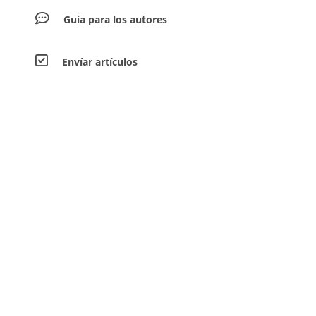
Guía para los autores
Envíar artículos