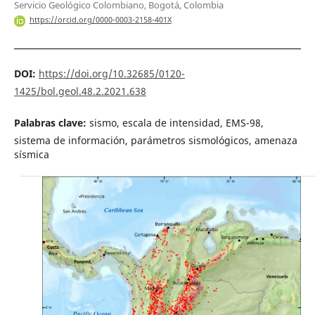
Servicio Geológico Colombiano, Bogotá, Colombia
https://orcid.org/0000-0003-2158-401X
DOI:
https://doi.org/10.32685/0120-
1425/bol.geol.48.2.2021.638
Palabras clave:
sismo, escala de intensidad, EMS-98,
sistema de información, parámetros sismológicos, amenaza
sísmica