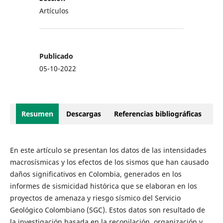
Artículos
Publicado
05-10-2022
Resumen
Descargas
Referencias bibliográficas
En este artículo se presentan los datos de las intensidades
macrosísmicas y los efectos de los sismos que han causado
daños significativos en Colombia, generados en los
informes de sismicidad histórica que se elaboran en los
proyectos de amenaza y riesgo sísmico del Servicio
Geológico Colombiano (SGC). Estos datos son resultado de
la investigación basada en la recopilación, organización y