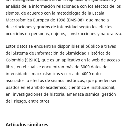
análisis de la información relacionada con los efectos de los
sismos, de acuerdo con la metodología de la Escala
Macrosísmica Europea de 1998 (EMS-98), que maneja
descripciones y grados de intensidad según los efectos
ocurridos en personas, objetos, construcciones y naturaleza.
Estos datos se encuentran disponibles al público a través
del Sistema de Información de Sismicidad Histórica de
Colombia (SISHC), que es un aplicativo en la web de acceso
libre, en el cual se encuentran más de 5000 datos de
intensidades macrosísmicas y cerca de 4000 datos
asociados a efectos de sismos históricos, que pueden ser
usados en el ámbito académico, científico e institucional,
en investigaciones de historia, amenaza sísmica, gestión
del riesgo, entre otros.
Artículos similares