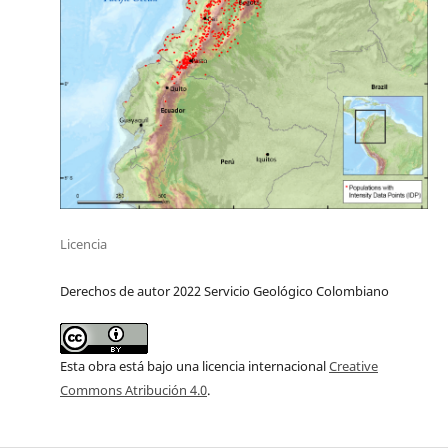
Licencia
Derechos de autor 2022 Servicio Geológico Colombiano
Esta obra está bajo una licencia internacional
Creative
Commons Atribución 4.0
.