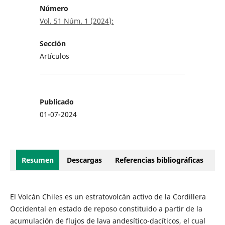
Número
Vol. 51 Núm. 1 (2024):
Sección
Artículos
Publicado
01-07-2024
Resumen
Descargas
Referencias bibliográficas
El Volcán Chiles es un estratovolcán activo de la Cordillera
Occidental en estado de reposo constituido a partir de la
acumulación de flujos de lava andesítico-dacíticos, el cual