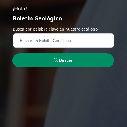
¡Hola!
Boletín Geológico
Busca por palabra clave en nuestro catálogo.
Buscar