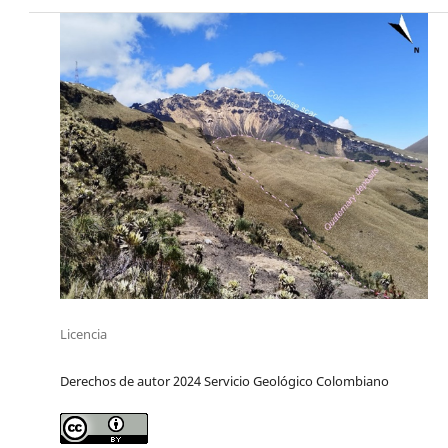
Licencia
Derechos de autor 2024 Servicio Geológico Colombiano