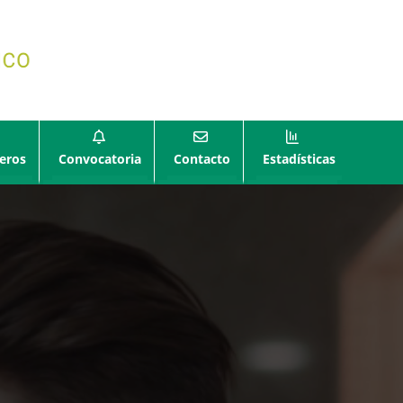
eros
Convocatoria
Contacto
Estadísticas