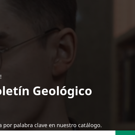
!
letín Geológico
 por palabra clave en nuestro catálogo.