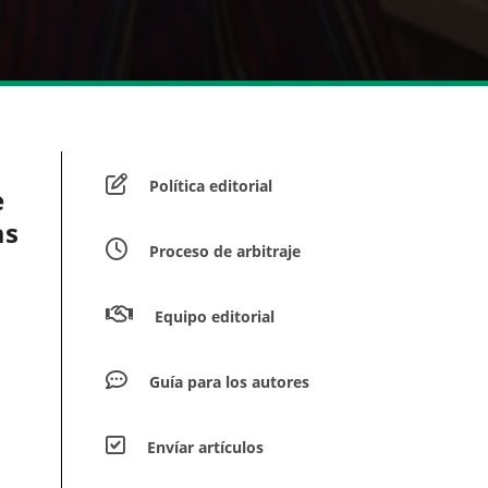
Política editorial
e
as
Proceso de arbitraje
Equipo editorial
Guía para los autores
Envíar artículos