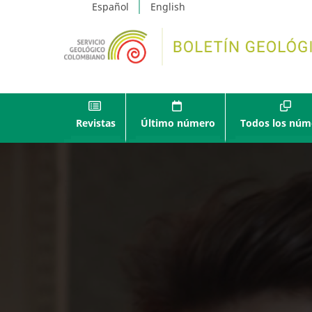
Español
English
Revistas
Último número
Todos los núm