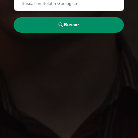
Buscar