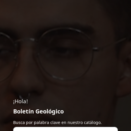
¡Hola!
Boletín Geológico
Busca por palabra clave en nuestro catálogo.