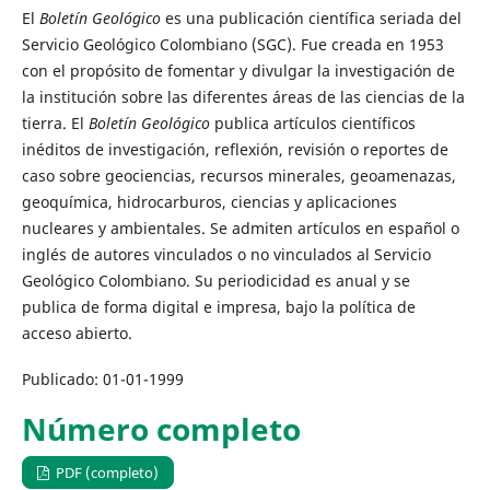
El
Boletín Geológico
es una publicación científica seriada del
Servicio Geológico Colombiano (SGC). Fue creada en 1953
con el propósito de fomentar y divulgar la investigación de
la institución sobre las diferentes áreas de las ciencias de la
tierra. El
Boletín Geológico
publica artículos científicos
inéditos de investigación, reflexión, revisión o reportes de
caso sobre geociencias, recursos minerales, geoamenazas,
geoquímica, hidrocarburos, ciencias y aplicaciones
nucleares y ambientales. Se admiten artículos en español o
inglés de autores vinculados o no vinculados al Servicio
Geológico Colombiano. Su periodicidad es anual y se
publica de forma digital e impresa, bajo la política de
acceso abierto.
Publicado:
01-01-1999
Número completo
PDF (completo)