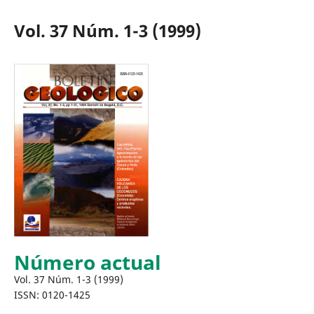
Vol. 37 Núm. 1-3 (1999)
Número actual
Vol. 37 Núm. 1-3 (1999)
ISSN: 0120-1425