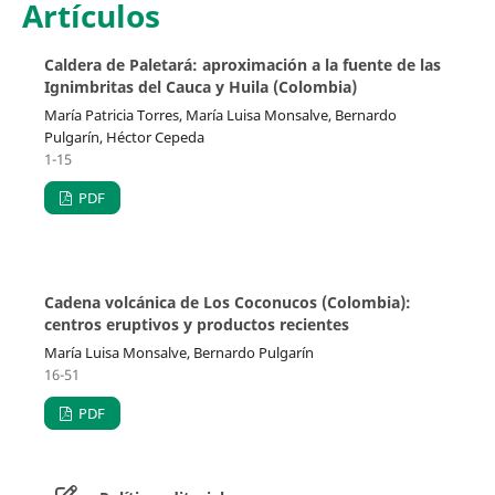
Artículos
Caldera de Paletará: aproximación a la fuente de las
Ignimbritas del Cauca y Huila (Colombia)
María Patricia Torres, María Luisa Monsalve, Bernardo
Pulgarín, Héctor Cepeda
1-15
PDF
Cadena volcánica de Los Coconucos (Colombia):
centros eruptivos y productos recientes
María Luisa Monsalve, Bernardo Pulgarín
16-51
PDF