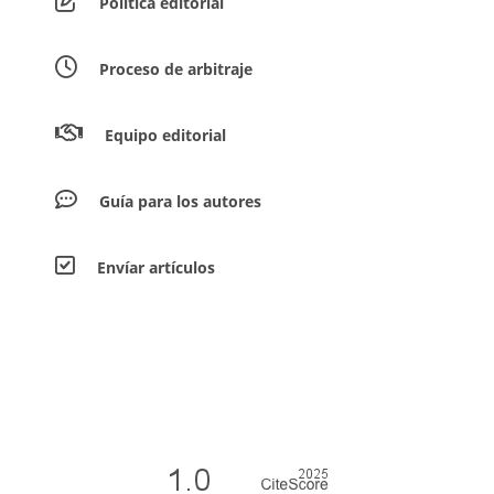
Política editorial
Proceso de arbitraje
Equipo editorial
Guía para los autores
Envíar artículos