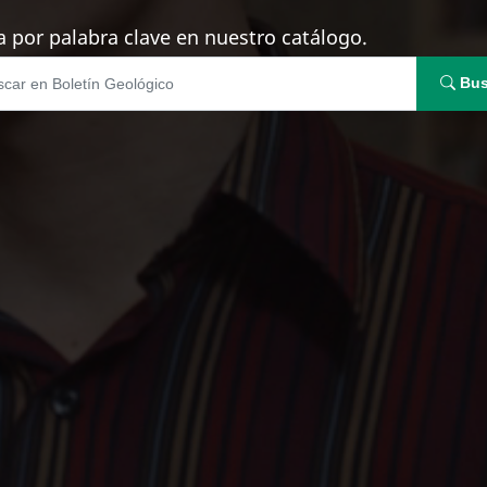
 por palabra clave en nuestro catálogo.
Bus