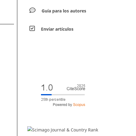
Guía para los autores
Envíar artículos