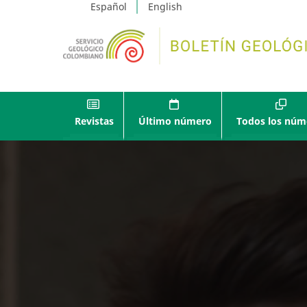
Español
English
Revistas
Último número
Todos los núm