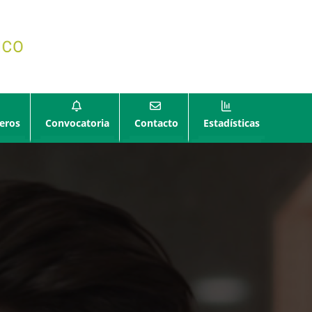
eros
Convocatoria
Contacto
Estadísticas