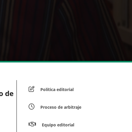
Política editorial
o de
Proceso de arbitraje
Equipo editorial