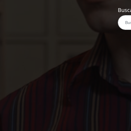
Busca