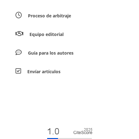
Proceso de arbitraje
Equipo editorial
Guía para los autores
Envíar artículos