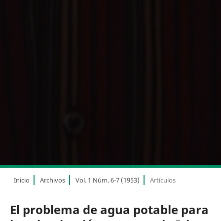
Inicio
Archivos
Vol. 1 Núm. 6-7 (1953)
Artículos
El problema de agua potable para