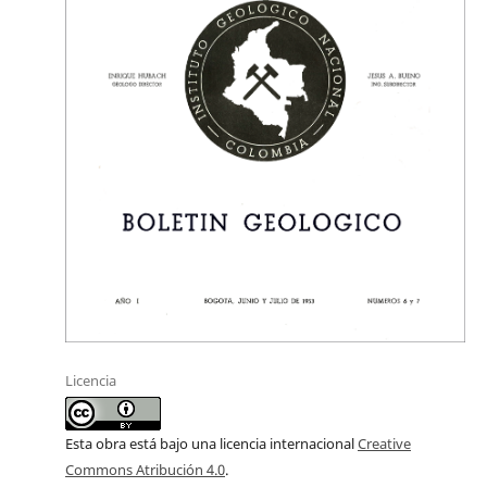
Licencia
Esta obra está bajo una licencia internacional
Creative
Commons Atribución 4.0
.