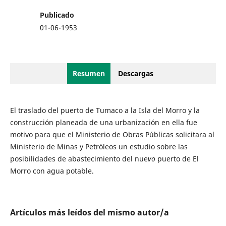
Publicado
01-06-1953
Resumen
Descargas
El traslado del puerto de Tumaco a la Isla del Morro y la
construcción planeada de una urbanización en ella fue
motivo para que el Ministerio de Obras Públicas solicitara al
Ministerio de Minas y Petróleos un estudio sobre las
posibilidades de abastecimiento del nue
vo
puerto de El
Morro con agua potable.
Artículos más leídos del mismo autor/a