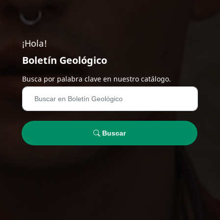
¡Hola!
Boletín Geológico
Busca por palabra clave en nuestro catálogo.
Buscar