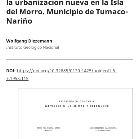
la urbanización nueva en la Isla
del Morro. Municipio de Tumaco-
Nariño
Wolfgang Diezemann
Instituto Geológico Nacional
DOI:
https://doi.org/10.32685/0120-1425/bolgeol1.6-
7.1953.115