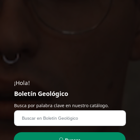
¡Hola!
Boletín Geológico
Busca por palabra clave en nuestro catálogo.
Buscar