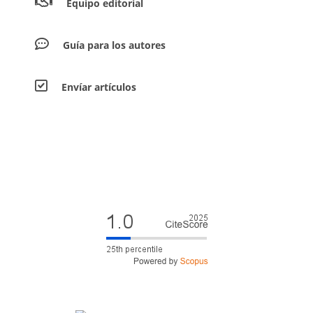
Equipo editorial
Guía para los autores
Envíar artículos