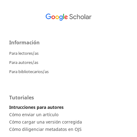
Información
Para lectores/as
Para autores/as
Para bibliotecarios/as
Tutoriales
Intrucciones para autores
Cómo enviar un artículo
Cómo cargar una versión corregida
Cómo diligenciar metadatos en OJS