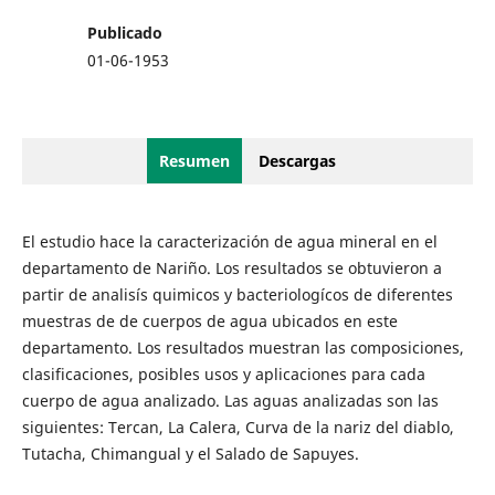
Publicado
01-06-1953
Resumen
Descargas
El estudio hace la caracterización de agua mineral en el
departamento de Nariño. Los resultados se obtuvieron a
partir de analisís quimicos y bacteriologícos de diferentes
muestras de de cuerpos de agua ubicados en este
departamento. Los resultados muestran las composiciones,
clasificaciones, posibles usos y aplicaciones para cada
cuerpo de agua analizado. Las aguas analizadas son las
siguientes: Tercan, La Calera, Curva de la nariz del diablo,
Tutacha, Chimangual y el Salado de Sapuyes.