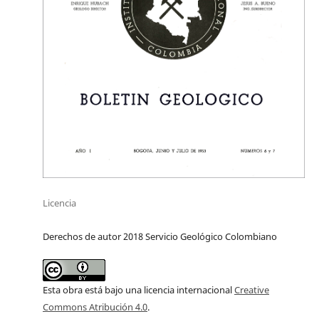
Licencia
Derechos de autor 2018 Servicio Geológico Colombiano
Esta obra está bajo una licencia internacional
Creative
Commons Atribución 4.0
.