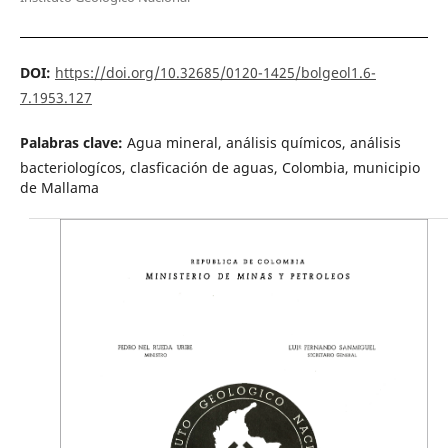
DOI:
https://doi.org/10.32685/0120-1425/bolgeol1.6-
7.1953.127
Palabras clave:
Agua mineral, análisis químicos, análisis
bacteriologícos, clasficación de aguas, Colombia, municipio
de Mallama