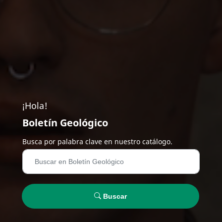
¡Hola!
Boletín Geológico
Busca por palabra clave en nuestro catálogo.
Buscar