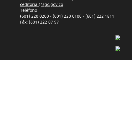
ceditorial@sgc.gov.co
Teléfono
(601) 220 0200 - (601) 220 0100 - (601) 222 1811
Fáx: (601) 222 07 97