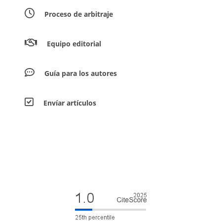
Proceso de arbitraje
Equipo editorial
Guía para los autores
Envíar artículos