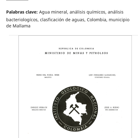
Palabras clave:
Agua mineral, análisis químicos, análisis
bacteriologícos, clasficación de aguas, Colombia, municipio
de Mallama