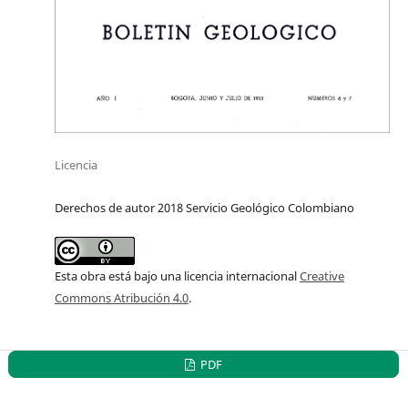
Licencia
Derechos de autor 2018 Servicio Geológico Colombiano
Esta obra está bajo una licencia internacional
Creative
Commons Atribución 4.0
.
PDF