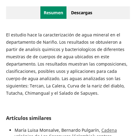
Resumen
Descargas
El estudio hace la caracterización de agua mineral en el
departamento de Nariño. Los resultados se obtuvieron a
partir de analisís quimicos y bacteriologícos de diferentes
muestras de de cuerpos de agua ubicados en este
departamento. Los resultados muestran las composiciones,
clasificaciones, posibles usos y aplicaciones para cada
cuerpo de agua analizado. Las aguas analizadas son las
siguientes: Tercan, La Calera, Curva de la nariz del diablo,
Tutacha, Chimangual y el Salado de Sapuyes.
Artículos similares
María Luisa Monsalve, Bernardo Pulgarín,
Cadena