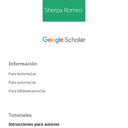
Información
Para lectores/as
Para autores/as
Para bibliotecarios/as
Tutoriales
Intrucciones para autores