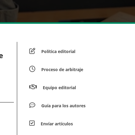
Política editorial
e
Proceso de arbitraje
Equipo editorial
Guía para los autores
Envíar artículos