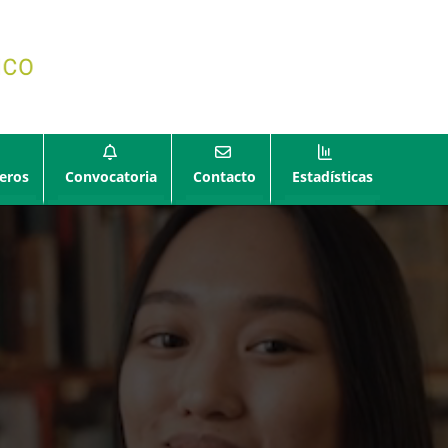
eros
Convocatoria
Contacto
Estadísticas