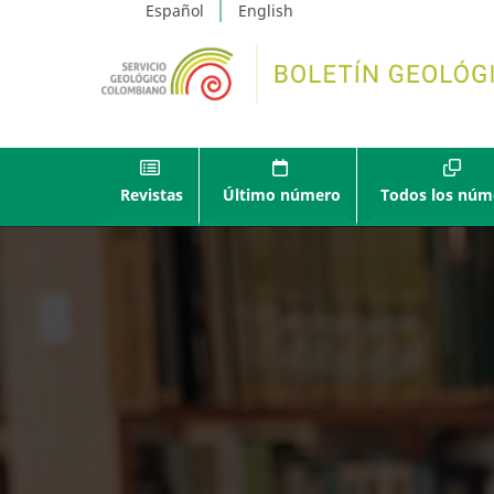
Español
English
Revistas
Último número
Todos los núm