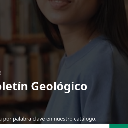
!
letín Geológico
 por palabra clave en nuestro catálogo.