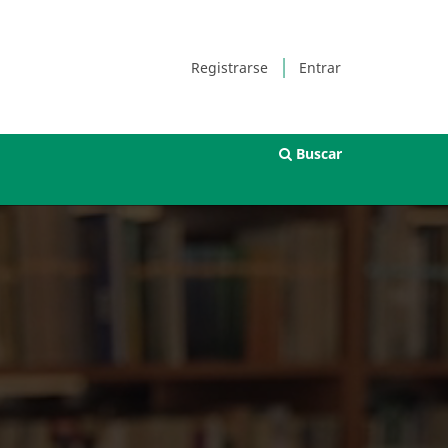
Registrarse
Entrar
Buscar