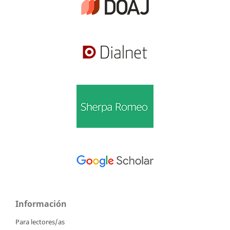
Información
Para lectores/as