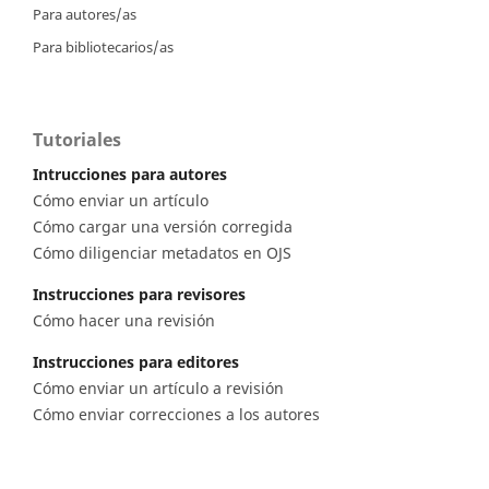
Para autores/as
Para bibliotecarios/as
Tutoriales
Intrucciones para autores
Cómo enviar un artículo
Cómo cargar una versión corregida
Cómo diligenciar metadatos en OJS
Instrucciones para revisores
Cómo hacer una revisión
Instrucciones para editores
Cómo enviar un artículo a revisión
Cómo enviar correcciones a los autores