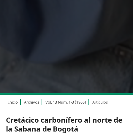
Inicio
Archivos
Vol. 13 Núm. 1-3 (1965)
Artículos
Cretácico carbonífero al norte de
la Sabana de Bogotá