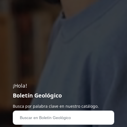
¡Hola!
Boletín Geológico
Busca por palabra clave en nuestro catálogo.