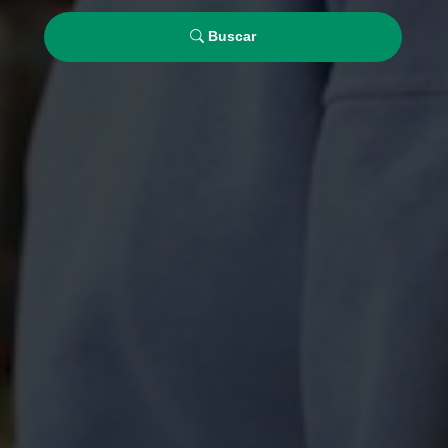
Buscar