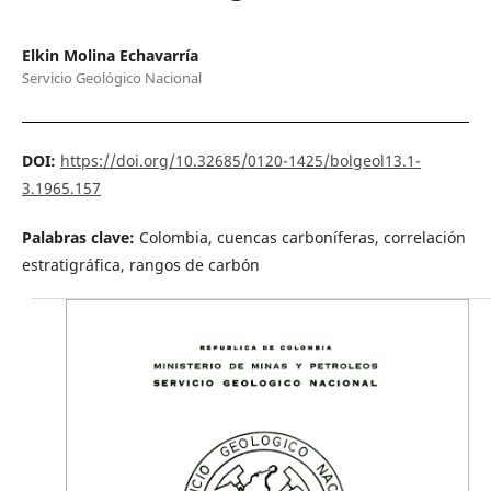
Elkin Molina Echavarría
Servicio Geológico Nacional
DOI:
https://doi.org/10.32685/0120-1425/bolgeol13.1-
3.1965.157
Palabras clave:
Colombia, cuencas carboníferas, correlación
estratigráfica, rangos de carbón