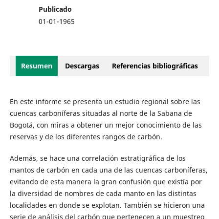
Publicado
01-01-1965
Resumen
Descargas
Referencias bibliográficas
En este informe se presenta un estudio regional sobre las
cuencas carboníferas situadas al norte de la Sabana de
Bogotá, con miras a obtener un mejor conocimiento de las
reservas y de los diferentes rangos de carbón.
Además, se hace una correlación estratigráfica de los
mantos de carbón en cada una de las cuencas carboníferas,
evitando de esta manera la gran confusión que existía por
la diversidad de nombres de cada manto en las distintas
localidades en donde se explotan. También se hicieron una
serie de análisis del carbón que pertenecen a un muestreo