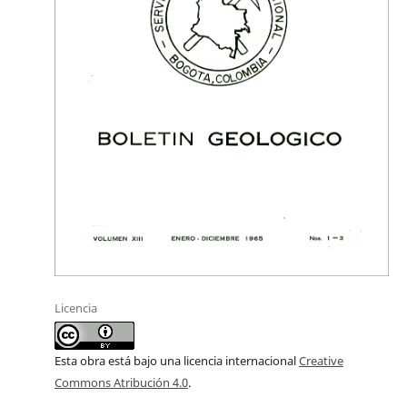
Licencia
Esta obra está bajo una licencia internacional
Creative
Commons Atribución 4.0
.