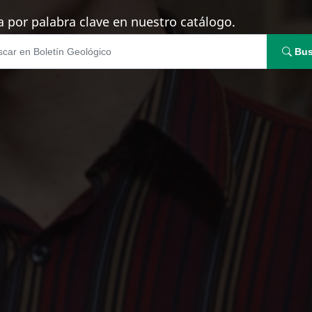
 por palabra clave en nuestro catálogo.
Bus