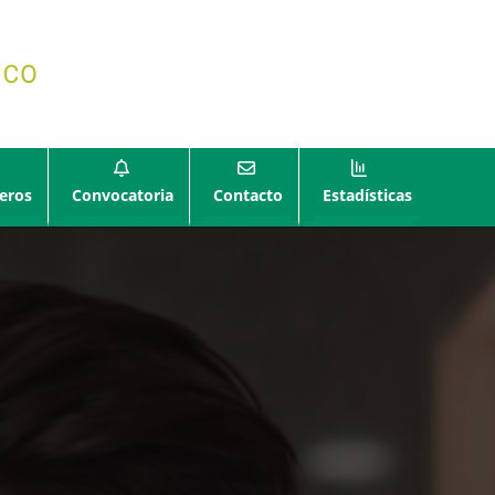
eros
Convocatoria
Contacto
Estadísticas