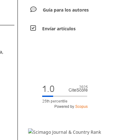
Guía para los autores
Envíar artículos
a,