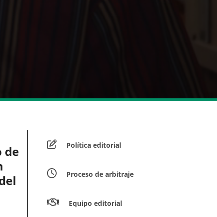
Política editorial
o de
n
Proceso de arbitraje
del
Equipo editorial