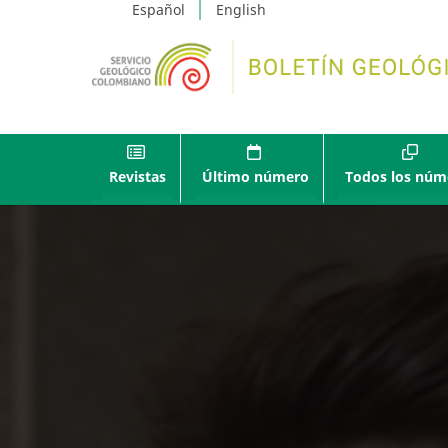
Español
English
Revistas
Último número
Todos los núm