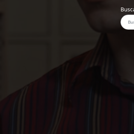
Busca