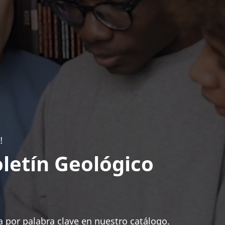
!
letín Geológico
 por palabra clave en nuestro catálogo.