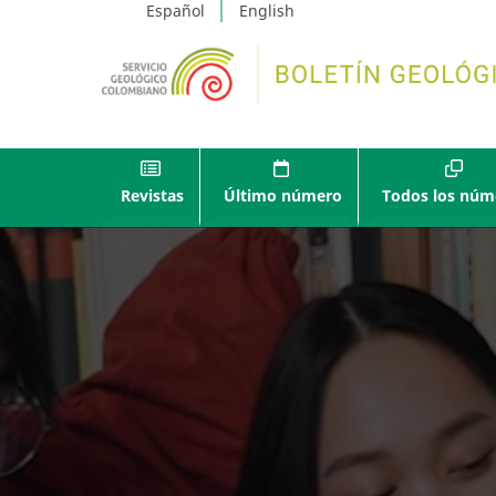
Español
English
Revistas
Último número
Todos los núm