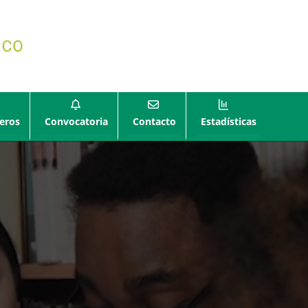
eros
Convocatoria
Contacto
Estadísticas