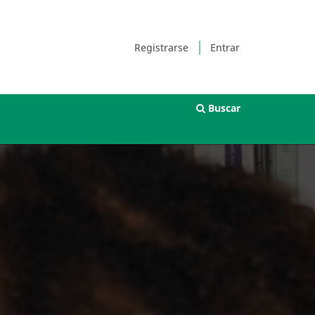
Registrarse
Entrar
Buscar