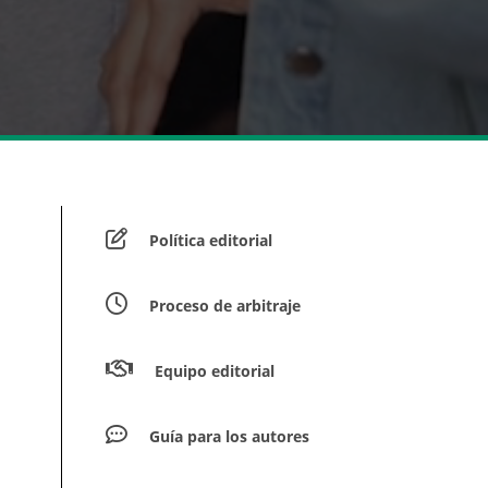
Política editorial
Proceso de arbitraje
Equipo editorial
Guía para los autores