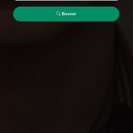
Buscar