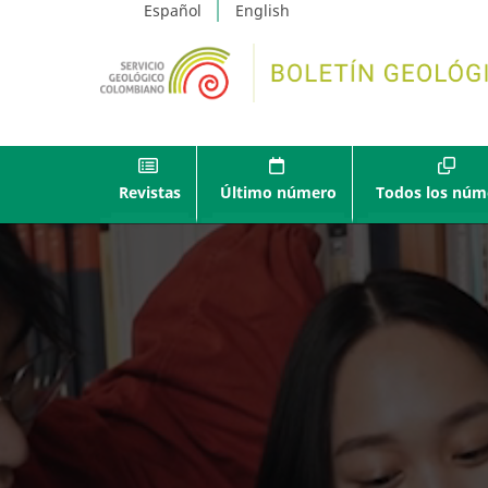
Español
English
Revistas
Último número
Todos los núm