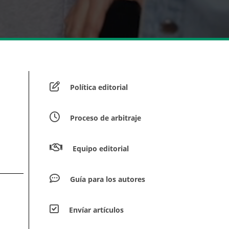
Política editorial
Proceso de arbitraje
Equipo editorial
Guía para los autores
Envíar artículos