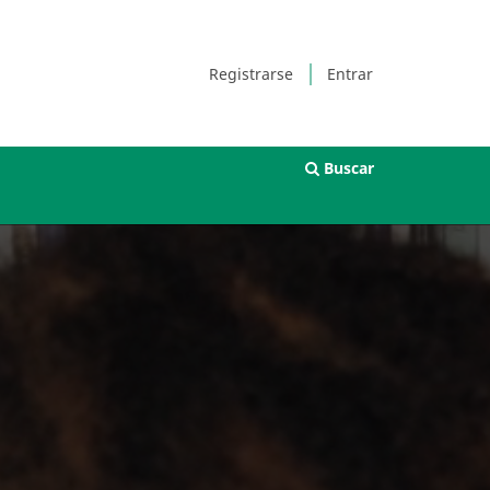
Registrarse
Entrar
Buscar