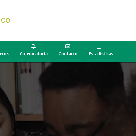
eros
Convocatoria
Contacto
Estadísticas