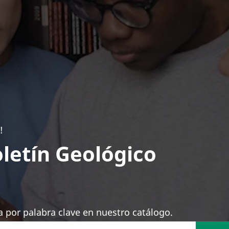
!
letín Geológico
 por palabra clave en nuestro catálogo.