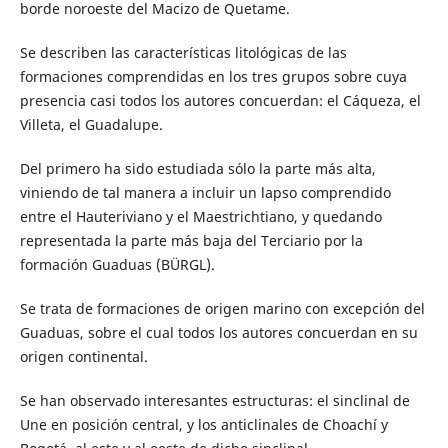
borde noroeste del Macizo de Quetame.
Se describen las características litológicas de las
formaciones comprendidas en los tres grupos sobre cuya
presencia casi todos los autores concuerdan: el Cáqueza, el
Villeta, el Guadalupe.
Del primero ha sido estudiada sólo la parte más alta,
viniendo de tal manera a incluir un lapso comprendido
entre el Hauteriviano y el Maestrichtiano, y quedando
representada la parte más baja del Terciario por la
formación Guaduas (BÜRGL).
Se trata de formaciones de origen marino con excepción del
Guaduas, sobre el cual todos los autores concuerdan en su
origen continental.
Se han observado interesantes estructuras: el sinclinal de
Une en posición central, y los anticlinales de Choachí y