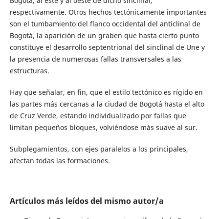
Bogotá, al este y al oeste de dicho sinclinal,
respectivamente. Otros hechos tectónicamente importantes
son el tumbamiento del flanco occidental del anticlinal de
Bogotá, la aparición de un graben que hasta cierto punto
constituye el desarrollo septentrional del sinclinal de Une y
la presencia de numerosas fallas transversales a las
estructuras.
Hay que señalar, en fin, que el estilo tectónico es rígido en
las partes más cercanas a la ciudad de Bogotá hasta el alto
de Cruz Verde, estando individualizado por fallas que
limitan pequeños bloques, volviéndose más suave al sur.
Subplegamientos, con ejes paralelos a los principales,
afectan todas las formaciones.
Artículos más leídos del mismo autor/a