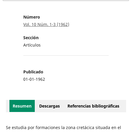
Número
Vol. 10 Núm. 1-3 (1962)
Sección
Artículos
Publicado
01-01-1962
Resumen
Descargas
Referencias bibliográficas
Se estudia por formaciones la zona cretácica situada en el