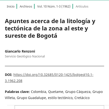
Inicio
Archivos
Vol. 10 Núm. 1-3 (1962)
Artículos
Apuntes acerca de la litología y
tectónica de la zona al este y
sureste de Bogotá
Giancarlo Renzoni
Servicio Geológico Nacional
DOI:
https://doi.org/10.32685/0120-1425/bolgeol10.1-
3.1962.208
Palabras clave:
Colombia, Quetame, Grupo Cáqueza, Grupo
Villeta, Grupo Guadalupe, estilo tectónico, Cretácico