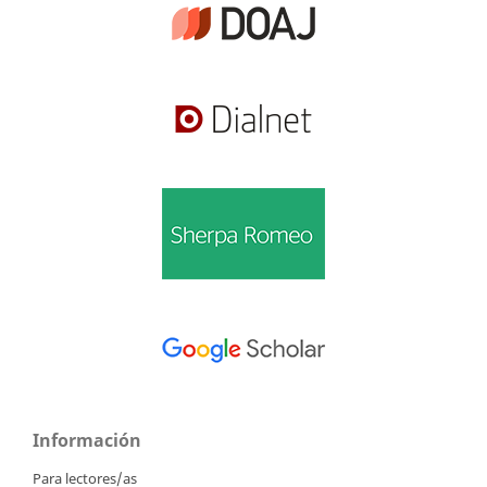
Información
Para lectores/as