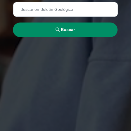
Buscar