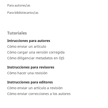
Para autores/as
Para bibliotecarios/as
Tutoriales
Intrucciones para autores
Cómo enviar un artículo
Cómo cargar una versión corregida
Cómo diligenciar metadatos en OJS
Instrucciones para revisores
Cómo hacer una revisión
Instrucciones para editores
Cómo enviar un artículo a revisión
Cómo enviar correcciones a los autores